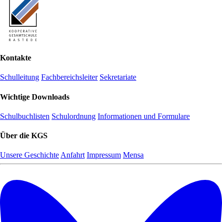
Kontakte
Schulleitung
Fachbereichsleiter
Sekretariate
Wichtige Downloads
Schulbuchlisten
Schulordnung
Informationen und Formulare
Über die KGS
Unsere Geschichte
Anfahrt
Impressum
Mensa