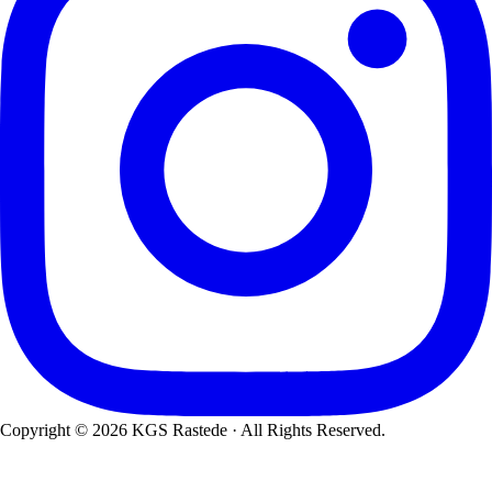
Copyright © 2026 KGS Rastede · All Rights Reserved.