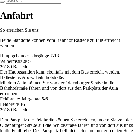
Anfahrt
So erreichen Sie uns
Beide Standorte können vom Bahnhof Rastede zu Fuß errreicht
werden.
Hauptgebäude: Jahrgänge 7-13
Wilhelmstraße 5
26180 Rastede
Der Hauptstandort kann ebenfalls mit dem Bus erreicht werden.
Haltestelle: Abzw. Bahnhofstraße.
Mit dem Auto können Sie von der Oldenburger Straße in die
Bahnhofstraße fahren und von dort aus den Parkplatz der Aula
erreichen.
Feldbreite: Jahrgänge 5-6
Feldbreite 16
26180 Rastede
Den Parkplatz der Feldbreite können Sie erreichen, indem Sie von der
Oldenburger Straße auf die Schloßstraße fahren und von dort aus links
in die Feldbreite. Der Parkplatz befindet sich dann an der rechten Seite.