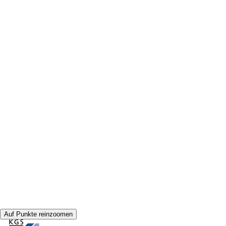
Auf Punkte reinzoomen