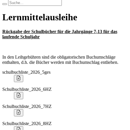
Lernmittelausleihe
Rückgabe der Schulbücher für die Jahrgänge 7-13 für das
laufende Schuljahr
In den Leihgebühren sind die obligatorischen Buchumschläge
enthalten, d.h. die Bücher werden mit Buchumschlag entliehen.
schulbuchliste_2026_5ges
Schulbuchliste_2026_6HZ
Schulbuchliste_2026_7HZ
Schulbuchliste_2026_8HZ