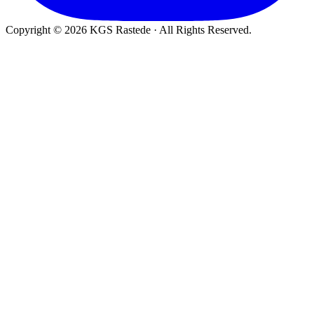
Copyright © 2026 KGS Rastede · All Rights Reserved.