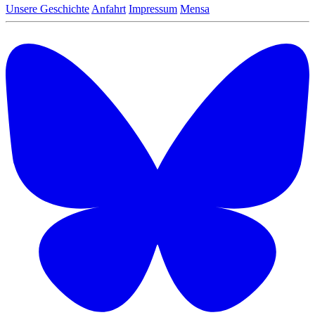
Unsere Geschichte
Anfahrt
Impressum
Mensa