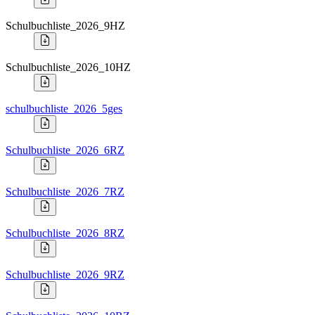
Schulbuchliste_2026_9HZ
Schulbuchliste_2026_10HZ
schulbuchliste_2026_5ges
Schulbuchliste_2026_6RZ
Schulbuchliste_2026_7RZ
Schulbuchliste_2026_8RZ
Schulbuchliste_2026_9RZ