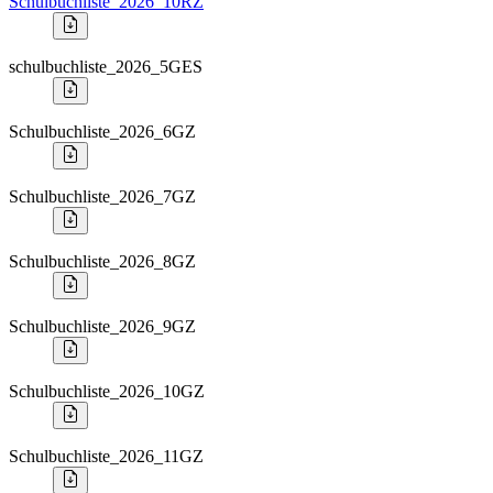
Schulbuchliste_2026_10RZ
schulbuchliste_2026_5GES
Schulbuchliste_2026_6GZ
Schulbuchliste_2026_7GZ
Schulbuchliste_2026_8GZ
Schulbuchliste_2026_9GZ
Schulbuchliste_2026_10GZ
Schulbuchliste_2026_11GZ