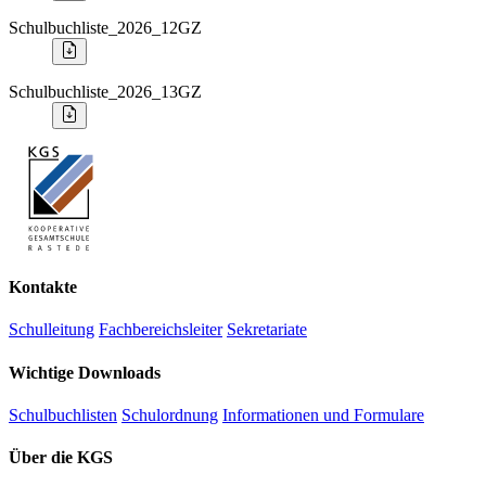
Schulbuchliste_2026_12GZ
Schulbuchliste_2026_13GZ
Kontakte
Schulleitung
Fachbereichsleiter
Sekretariate
Wichtige Downloads
Schulbuchlisten
Schulordnung
Informationen und Formulare
Über die KGS