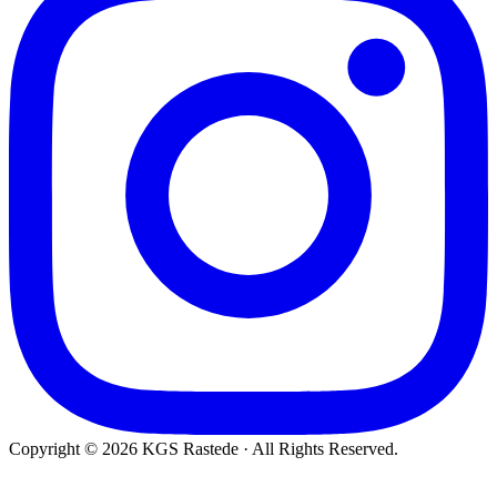
Copyright © 2026 KGS Rastede · All Rights Reserved.