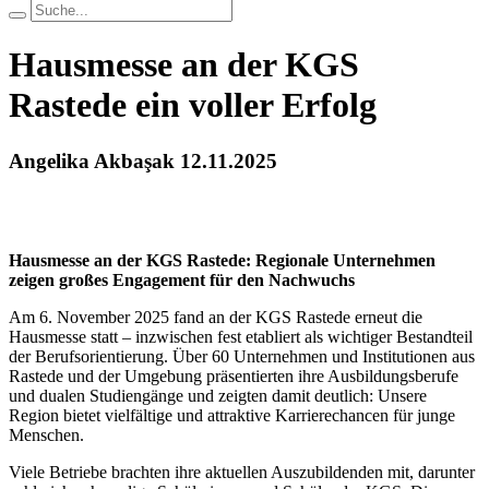
Hausmesse an der KGS
Rastede ein voller Erfolg
Angelika Akbaşak
12.11.2025
Hausmesse an der KGS Rastede: Regionale Unternehmen
zeigen großes Engagement für den Nachwuchs
Am 6. November 2025 fand an der KGS Rastede erneut die
Hausmesse statt – inzwischen fest etabliert als wichtiger Bestandteil
der Berufsorientierung. Über 60 Unternehmen und Institutionen aus
Rastede und der Umgebung präsentierten ihre Ausbildungsberufe
und dualen Studiengänge und zeigten damit deutlich: Unsere
Region bietet vielfältige und attraktive Karrierechancen für junge
Menschen.
Viele Betriebe brachten ihre aktuellen Auszubildenden mit, darunter