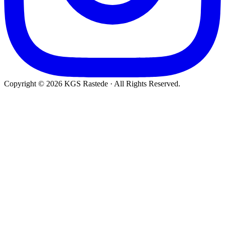
Copyright © 2026 KGS Rastede · All Rights Reserved.