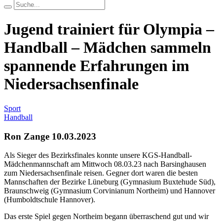
Jugend trainiert für Olympia –
Handball – Mädchen sammeln
spannende Erfahrungen im
Niedersachsenfinale
Sport
Handball
Ron Zange
10.03.2023
Als Sieger des Bezirksfinales konnte unsere KGS-Handball-
Mädchenmannschaft am Mittwoch 08.03.23 nach Barsinghausen
zum Niedersachsenfinale reisen. Gegner dort waren die besten
Mannschaften der Bezirke Lüneburg (Gymnasium Buxtehude Süd),
Braunschweig (Gymnasium Corvinianum Northeim) und Hannover
(Humboldtschule Hannover).
Das erste Spiel gegen Northeim begann überraschend gut und wir