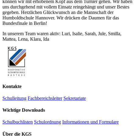
können wir mit erhobenem Kopf aus dem Turnier gehen. Wir haben
uns durchgehend mit vollem Einsatz reingehängt und unser Bestes
gegeben. Herzlichen Glückwunsch an die Mannschaft der
Humboldtschule Hannover. Wir drücken die Daumen für das
Bundesfinale in Berlin!
In unserem Team waren aktiv: Luri, Isalie, Sarah, Jule, Smilla,
Mattea, Lena, Klara, Ida
Kontakte
Schulleitung
Fachbereichsleiter
Sekretariate
Wichtige Downloads
Schulbuchlisten
Schulordnung
Informationen und Formulare
Über die KGS