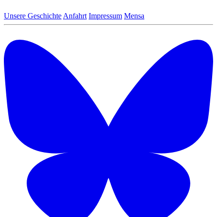
Unsere Geschichte
Anfahrt
Impressum
Mensa