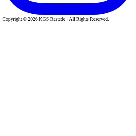
Copyright © 2026 KGS Rastede · All Rights Reserved.