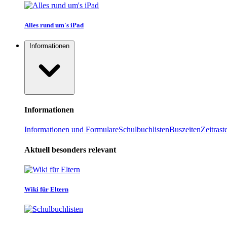
Alles rund um's iPad
Informationen
Informationen
Informationen und Formulare
Schulbuchlisten
Buszeiten
Zeitrast
Aktuell besonders relevant
Wiki für Eltern