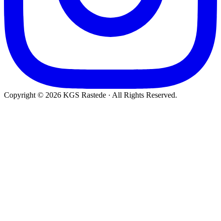
Copyright © 2026 KGS Rastede · All Rights Reserved.