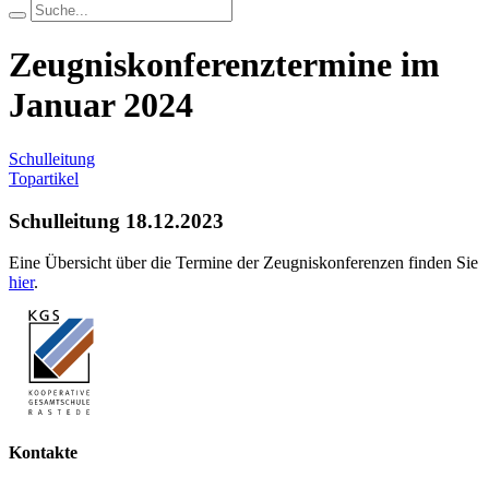
Zeugniskonferenztermine im
Januar 2024
Schulleitung
Topartikel
Schulleitung
18.12.2023
Eine Übersicht über die Termine der Zeugniskonferenzen finden Sie
hier
.
Kontakte