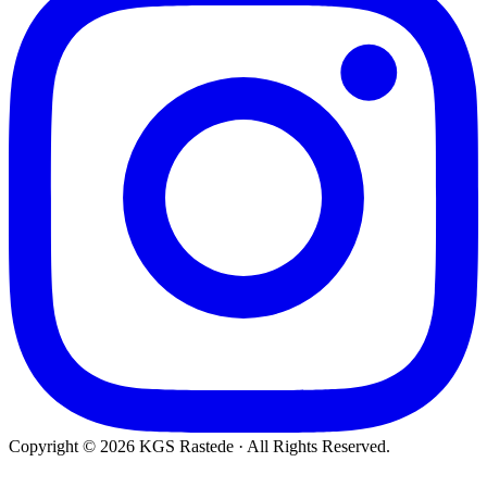
Copyright © 2026 KGS Rastede · All Rights Reserved.