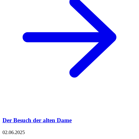
Der Besuch der alten Dame
02.06.2025