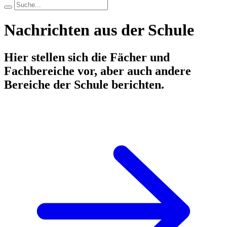
Nachrichten aus der Schule
Hier stellen sich die Fächer und
Fachbereiche vor, aber auch andere
Bereiche der Schule berichten.