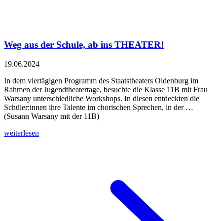
Weg aus der Schule, ab ins THEATER!
19.06.2024
In dem viertägigen Programm des Staatstheaters Oldenburg im
Rahmen der Jugendtheatertage, besuchte die Klasse 11B mit Frau
Warsany unterschiedliche Workshops. In diesen entdeckten die
Schüler:innen ihre Talente im chorischen Sprechen, in der …
(Susann Warsany mit der 11B)
weiterlesen