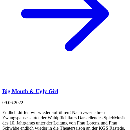
Big Mouth & Ugly Girl
09.06.2022
Endlich dürfen wir wieder aufführen! Nach zwei Jahren
Zwangspause startet der Wahlpflichtkurs Darstellendes Spiel/Musik
des 10. Jahrgangs unter der Leitung von Frau Lorenz und Frau
Schwäbe endlich wieder in die Theatersaison an der KGS Rastede.