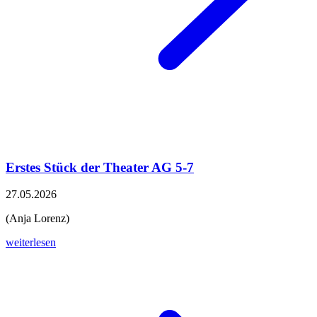
Erstes Stück der Theater AG 5-7
27.05.2026
(Anja Lorenz)
weiterlesen