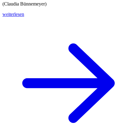
(Claudia Bünnemeyer)
weiterlesen