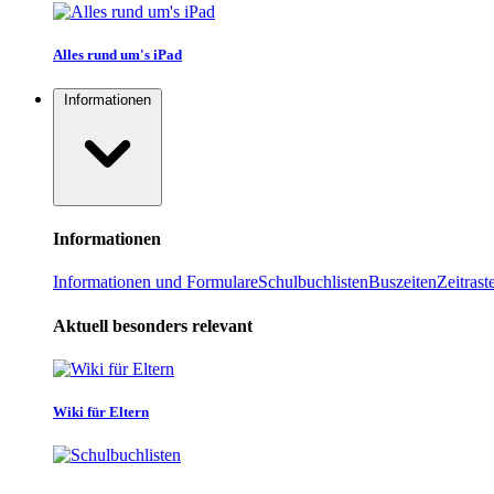
Alles rund um's iPad
Informationen
Informationen
Informationen und Formulare
Schulbuchlisten
Buszeiten
Zeitrast
Aktuell besonders relevant
Wiki für Eltern