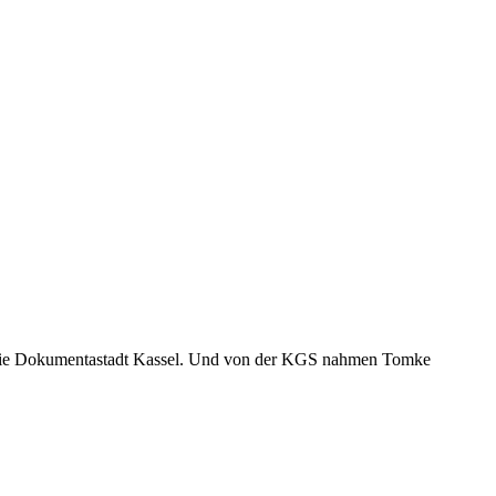
t die Dokumentastadt Kassel. Und von der KGS nahmen Tomke