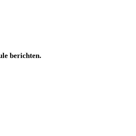
ule berichten.