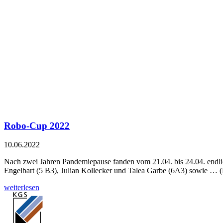
Robo-Cup 2022
10.06.2022
Nach zwei Jahren Pandemiepause fanden vom 21.04. bis 24.04. endl
Engelbart (5 B3), Julian Kollecker und Talea Garbe (6A3) sowie … 
weiterlesen