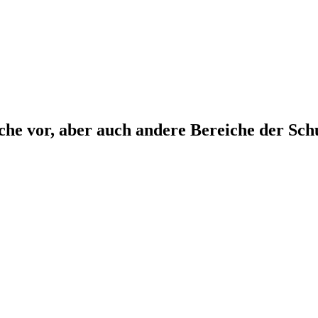
che vor, aber auch andere Bereiche der Sch