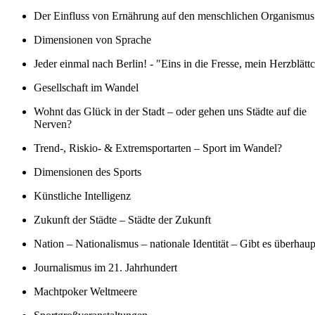
Der Einfluss von Ernährung auf den menschlichen Organismus
Dimensionen von Sprache
Jeder einmal nach Berlin! - "Eins in die Fresse, mein Herzblätt
Gesellschaft im Wandel
Wohnt das Glück in der Stadt – oder gehen uns Städte auf die
Nerven?
Trend-, Riskio- & Extremsportarten – Sport im Wandel?
Dimensionen des Sports
Künstliche Intelligenz
Zukunft der Städte – Städte der Zukunft
Nation – Nationalismus – nationale Identität – Gibt es überhau
Journalismus im 21. Jahrhundert
Machtpoker Weltmeere