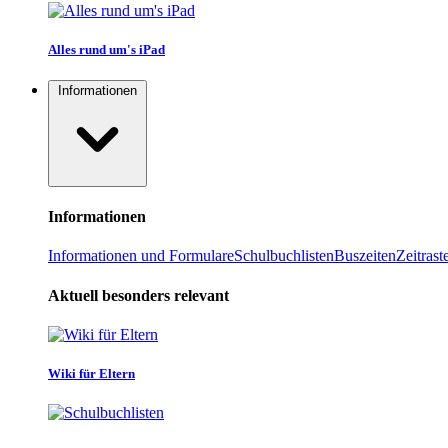
Alles rund um's iPad
Informationen
Informationen
Informationen und Formulare
Schulbuchlisten
Buszeiten
Zeitrast
Aktuell besonders relevant
Wiki für Eltern