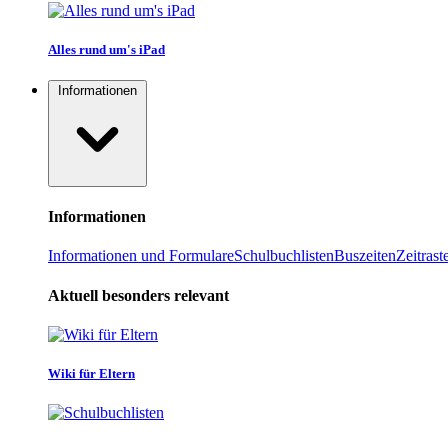
Alles rund um's iPad
Informationen
Informationen
Informationen und Formulare
Schulbuchlisten
Buszeiten
Zeitrast
Aktuell besonders relevant
Wiki für Eltern