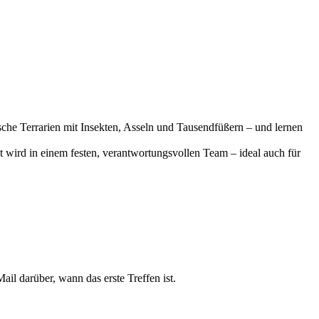
che Terrarien mit Insekten, Asseln und Tausendfüßern – und lernen
 wird in einem festen, verantwortungsvollen Team – ideal auch für
l darüber, wann das erste Treffen ist.