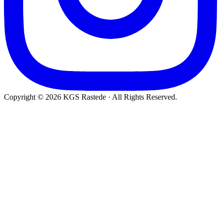
Copyright © 2026 KGS Rastede · All Rights Reserved.