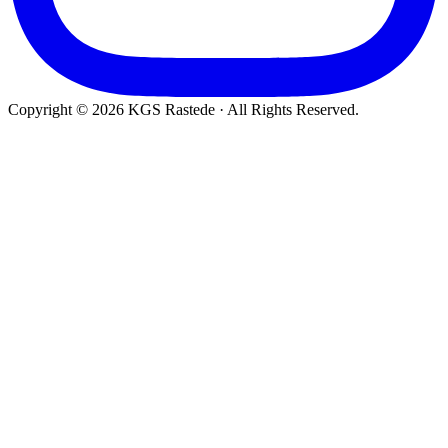
Copyright © 2026 KGS Rastede · All Rights Reserved.