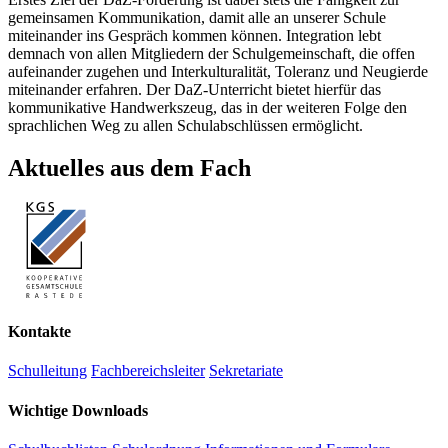
gemeinsamen Kommunikation, damit alle an unserer Schule
miteinander ins Gespräch kommen können. Integration lebt
demnach von allen Mitgliedern der Schulgemeinschaft, die offen
aufeinander zugehen und Interkulturalität, Toleranz und Neugierde
miteinander erfahren. Der DaZ-Unterricht bietet hierfür das
kommunikative Handwerkszeug, das in der weiteren Folge den
sprachlichen Weg zu allen Schulabschlüssen ermöglicht.
Aktuelles aus dem Fach
Kontakte
Schulleitung
Fachbereichsleiter
Sekretariate
Wichtige Downloads