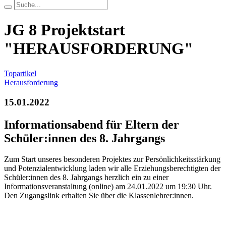
JG 8 Projektstart
"HERAUSFORDERUNG"
Topartikel
Herausforderung
15.01.2022
Informationsabend für Eltern der
Schüler:innen des 8. Jahrgangs
Zum Start unseres besonderen Projektes zur Persönlichkeitsstärkung
und Potenzialentwicklung laden wir alle Erziehungsberechtigten der
Schüler:innen des 8. Jahrgangs herzlich ein zu einer
Informationsveranstaltung (online) am 24.01.2022 um 19:30 Uhr.
Den Zugangslink erhalten Sie über die Klassenlehrer:innen.