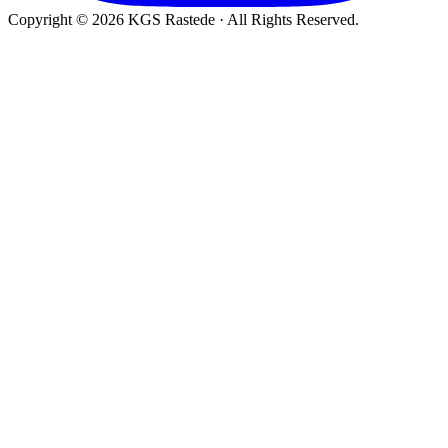
Copyright © 2026 KGS Rastede · All Rights Reserved.