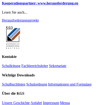
Kooperationspartner: www.herausforderung.eu
Lesen Sie auch...
Herausforderungsprojekt
Kontakte
Schulleitung
Fachbereichsleiter
Sekretariate
Wichtige Downloads
Schulbuchlisten
Schulordnung
Informationen und Formulare
Über die KGS
Unsere Geschichte
Anfahrt
Impressum
Mensa