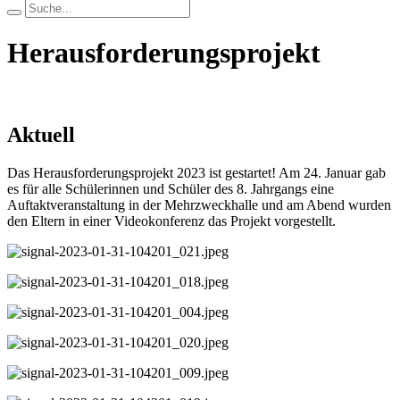
Herausforderungsprojekt
Aktuell
Das Herausforderungsprojekt 2023 ist gestartet! Am 24. Januar gab
es für alle Schülerinnen und Schüler des 8. Jahrgangs eine
Auftaktveranstaltung in der Mehrzweckhalle und am Abend wurden
den Eltern in einer Videokonferenz das Projekt vorgestellt.