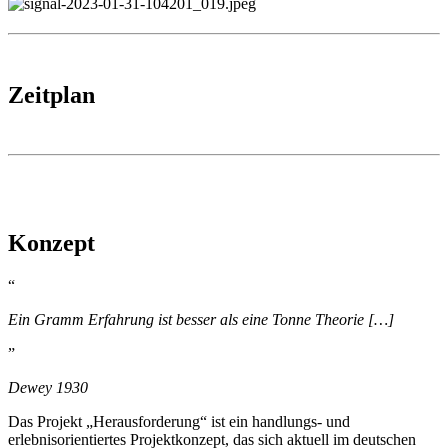
Zeitplan
Konzept
“
Ein Gramm Erfahrung ist besser als eine Tonne Theorie […]
”
Dewey 1930
Das Projekt „Herausforderung“ ist ein handlungs- und
erlebnisorientiertes Projektkonzept, das sich aktuell im deutschen