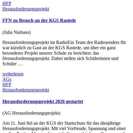
HFP
Herausforderungsprojekt
FFN zu Besuch an der KGS Rastede
(Julia Niehaus)
Herausforderungsprojekt im RadioEin Team des Radiosenders ffn
war kürzlich zu Gast an der KGS Rastede, um über ein ganz
besonderes Projekt unserer Schule zu berichten: das
Herausforderungsprojekt. Dabei stellen sich Schülerinnen und
Schüler …
weiterlesen
AGs
HFP
Herausforderungsprojekt
Herausforderungsprojekt 2026 gestartet
(AG Herausforderungsprojekt)
Am 11. Juni fiel an der KGS der Startschuss für das diesjährige
Herausforderungsprojekt. Mit viel Vorfreude, Spannung und einer