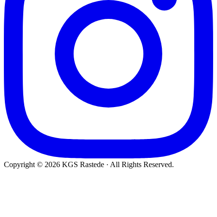
Copyright © 2026 KGS Rastede · All Rights Reserved.