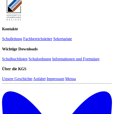
Kontakte
Schulleitung
Fachbereichsleiter
Sekretariate
Wichtige Downloads
Schulbuchlisten
Schulordnung
Informationen und Formulare
Über die KGS
Unsere Geschichte
Anfahrt
Impressum
Mensa