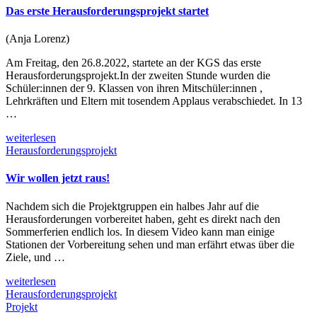
Das erste Herausforderungsprojekt startet
(Anja Lorenz)
Am Freitag, den 26.8.2022, startete an der KGS das erste
Herausforderungsprojekt.In der zweiten Stunde wurden die
Schüler:innen der 9. Klassen von ihren Mitschüler:innen ,
Lehrkräften und Eltern mit tosendem Applaus verabschiedet. In 13
…
weiterlesen
Herausforderungsprojekt
Wir wollen jetzt raus!
Nachdem sich die Projektgruppen ein halbes Jahr auf die
Herausforderungen vorbereitet haben, geht es direkt nach den
Sommerferien endlich los. In diesem Video kann man einige
Stationen der Vorbereitung sehen und man erfährt etwas über die
Ziele, und …
weiterlesen
Herausforderungsprojekt
Projekt