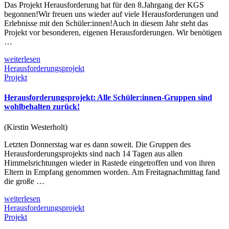
Das Projekt Herausforderung hat für den 8.Jahrgang der KGS
begonnen!Wir freuen uns wieder auf viele Herausforderungen und
Erlebnisse mit den Schüler:innen!Auch in diesem Jahr steht das
Projekt vor besonderen, eigenen Herausforderungen. Wir benötigen
…
weiterlesen
Herausforderungsprojekt
Projekt
Herausforderungsprojekt: Alle Schüler:innen-Gruppen sind
wohlbehalten zurück!
(Kirstin Westerholt)
Letzten Donnerstag war es dann soweit. Die Gruppen des
Herausforderungsprojekts sind nach 14 Tagen aus allen
Himmelsrichtungen wieder in Rastede eingetroffen und von ihren
Eltern in Empfang genommen worden. Am Freitagnachmittag fand
die große …
weiterlesen
Herausforderungsprojekt
Projekt