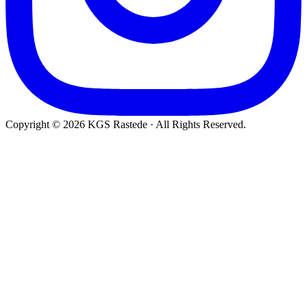
Copyright © 2026 KGS Rastede · All Rights Reserved.