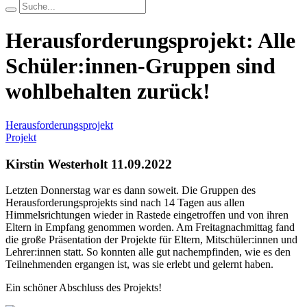
Herausforderungsprojekt: Alle
Schüler:innen-Gruppen sind
wohlbehalten zurück!
Herausforderungsprojekt
Projekt
Kirstin Westerholt
11.09.2022
Letzten Donnerstag war es dann soweit. Die Gruppen des
Herausforderungsprojekts sind nach 14 Tagen aus allen
Himmelsrichtungen wieder in Rastede eingetroffen und von ihren
Eltern in Empfang genommen worden. Am Freitagnachmittag fand
die große Präsentation der Projekte für Eltern, Mitschüler:innen und
Lehrer:innen statt. So konnten alle gut nachempfinden, wie es den
Teilnehmenden ergangen ist, was sie erlebt und gelernt haben.
Ein schöner Abschluss des Projekts!