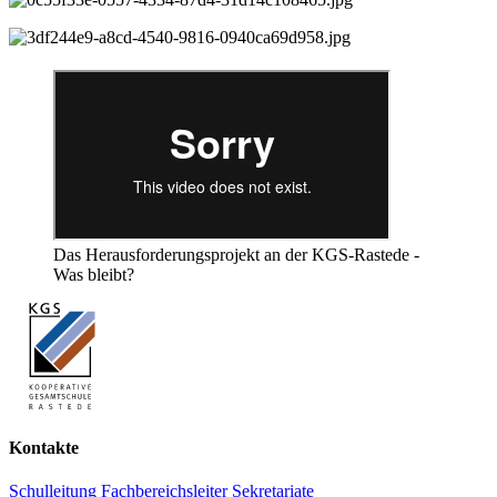
Das Herausforderungsprojekt an der KGS-Rastede -
Was bleibt?
Kontakte
Schulleitung
Fachbereichsleiter
Sekretariate