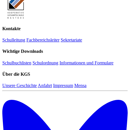
Kontakte
Schulleitung
Fachbereichsleiter
Sekretariate
Wichtige Downloads
Schulbuchlisten
Schulordnung
Informationen und Formulare
Über die KGS
Unsere Geschichte
Anfahrt
Impressum
Mensa