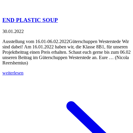
END PLASTIC SOUP
30.01.2022
Ausstellung vom 16.01-06.02.2022Güterschuppen Westerstede Wir
sind dabei! Am 16.01.2022 haben wir, die Klasse 8B1, für unseren
Projektbeitrag einen Preis erhalten. Schaut euch gerne bis zum 06.02
unseren Beitrag im Güterschuppen Westerstede an. Eure … (Nicola
Reershemius)
weiterlesen