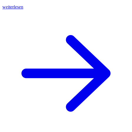
weiterlesen