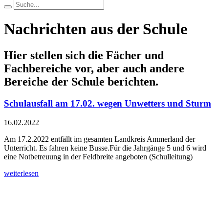
Nachrichten aus der Schule
Hier stellen sich die Fächer und
Fachbereiche vor, aber auch andere
Bereiche der Schule berichten.
Schulausfall am 17.02. wegen Unwetters und Sturm
16.02.2022
Am 17.2.2022 entfällt im gesamten Landkreis Ammerland der
Unterricht. Es fahren keine Busse.Für die Jahrgänge 5 und 6 wird
eine Notbetreuung in der Feldbreite angeboten (Schulleitung)
weiterlesen