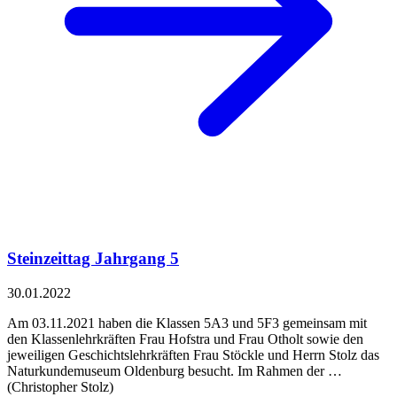
Steinzeittag Jahrgang 5
30.01.2022
Am 03.11.2021 haben die Klassen 5A3 und 5F3 gemeinsam mit
den Klassenlehrkräften Frau Hofstra und Frau Otholt sowie den
jeweiligen Geschichtslehrkräften Frau Stöckle und Herrn Stolz das
Naturkundemuseum Oldenburg besucht. Im Rahmen der …
(Christopher Stolz)