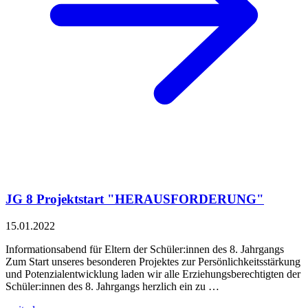
JG 8 Projektstart "HERAUSFORDERUNG"
15.01.2022
Informationsabend für Eltern der Schüler:innen des 8. Jahrgangs
Zum Start unseres besonderen Projektes zur Persönlichkeitsstärkung
und Potenzialentwicklung laden wir alle Erziehungsberechtigten der
Schüler:innen des 8. Jahrgangs herzlich ein zu …