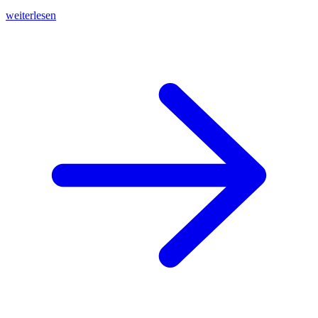
weiterlesen