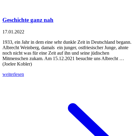
Geschichte ganz nah
17.01.2022
1933, ein Jahr in dem eine sehr dunkle Zeit in Deutschland begann.
Albrecht Weinberg, damals ein junger, ostfriesischer Junge, ahnte
noch nicht was für eine Zeit auf ihn und seine jüdischen
Mitmenschen zukam. Am 15.12.2021 besuchte uns Albrecht …
(Joelee Kobler)
weiterlesen