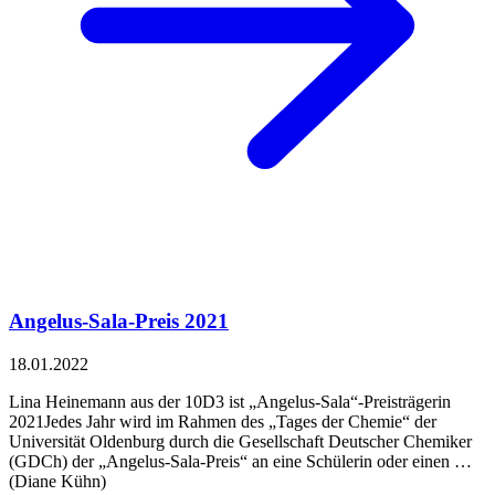
Angelus-Sala-Preis 2021
18.01.2022
Lina Heinemann aus der 10D3 ist „Angelus-Sala“-Preisträgerin
2021Jedes Jahr wird im Rahmen des „Tages der Chemie“ der
Universität Oldenburg durch die Gesellschaft Deutscher Chemiker
(GDCh) der „Angelus-Sala-Preis“ an eine Schülerin oder einen …
(Diane Kühn)