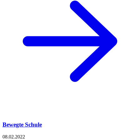
Bewegte Schule
08.02.2022