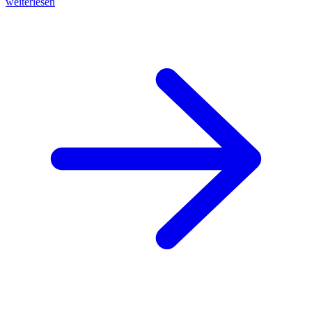
weiterlesen