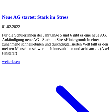
Neue AG startet: Stark im Stress
01.02.2022
Für die Schüler:innen der Jahrgänge 5 und 6 gibt es eine neue AG.
Ankündigung neue AG Stark im StressHintergrund: In einer
zunehmend schnelllebigen und durchdigitalisierten Welt fällt es den
meisten Menschen schwer noch innezuhalten und achtsam … (Axel
Finsterer)
weiterlesen