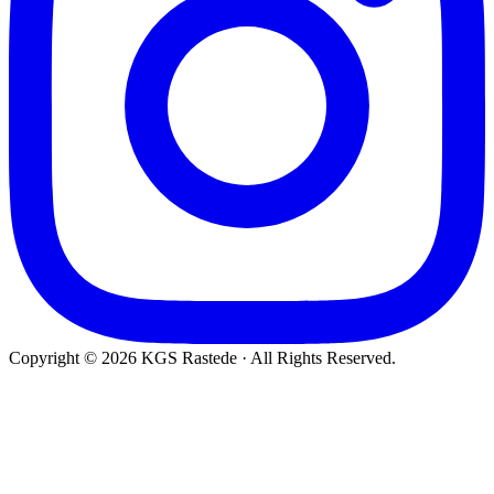
Copyright © 2026 KGS Rastede · All Rights Reserved.