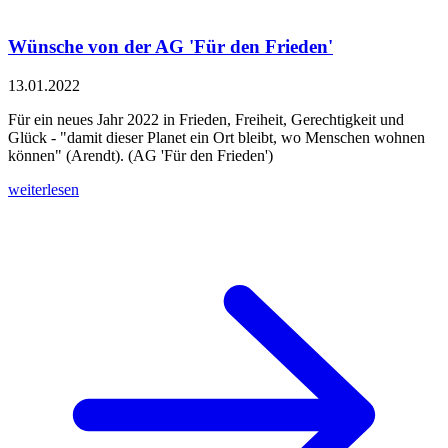
Wünsche von der AG 'Für den Frieden'
13.01.2022
Für ein neues Jahr 2022 in Frieden, Freiheit, Gerechtigkeit und
Glück - "damit dieser Planet ein Ort bleibt, wo Menschen wohnen
können" (Arendt). (AG 'Für den Frieden')
weiterlesen