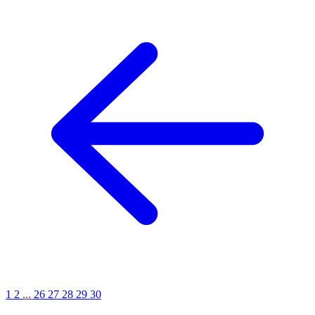
1
2
...
26
27
28
29
30