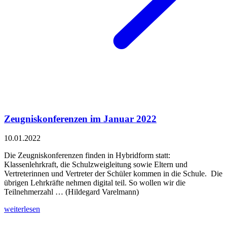
Zeugniskonferenzen im Januar 2022
10.01.2022
Die Zeugniskonferenzen finden in Hybridform statt:
Klassenlehrkraft, die Schulzweigleitung sowie Eltern und
Vertreterinnen und Vertreter der Schüler kommen in die Schule. Die
übrigen Lehrkräfte nehmen digital teil. So wollen wir die
Teilnehmerzahl … (Hildegard Varelmann)
weiterlesen