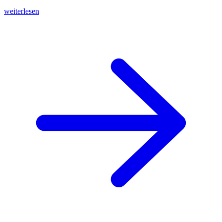
weiterlesen