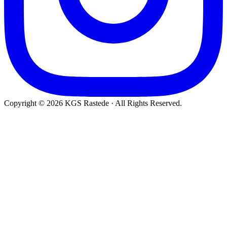
Copyright © 2026 KGS Rastede · All Rights Reserved.