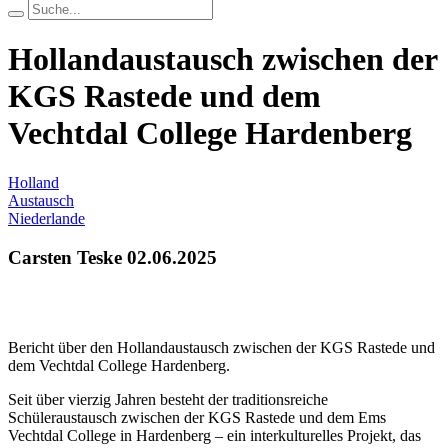
Hollandaustausch zwischen der
KGS Rastede und dem
Vechtdal College Hardenberg
Holland
Austausch
Niederlande
Carsten Teske
02.06.2025
Bericht über den Hollandaustausch zwischen der KGS Rastede und
dem Vechtdal College Hardenberg.
Seit über vierzig Jahren besteht der traditionsreiche
Schüleraustausch zwischen der KGS Rastede und dem Ems
Vechtdal College in Hardenberg – ein interkulturelles Projekt, das