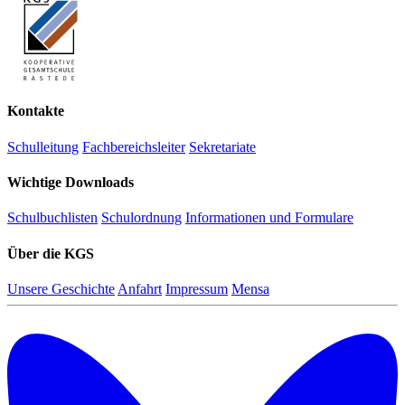
Kontakte
Schulleitung
Fachbereichsleiter
Sekretariate
Wichtige Downloads
Schulbuchlisten
Schulordnung
Informationen und Formulare
Über die KGS
Unsere Geschichte
Anfahrt
Impressum
Mensa