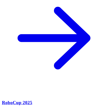
RoboCup 2025