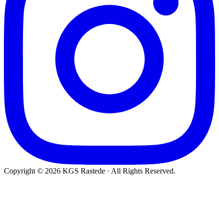
Copyright © 2026 KGS Rastede · All Rights Reserved.