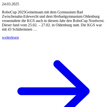
24.03.2025
RoboCup 2025Gemeinsam mit dem Gymnasium Bad
Zwischenahn-Edewecht und dem Herbartgymnasium Oldenburg
veranstaltete die KGS auch in diesem Jahr den RoboCup Nordwest.
Dieser fand vom 25.02. – 27.02. in Oldenburg statt. Die KGS war
mit 43 Schülerinnen …
weiterlesen