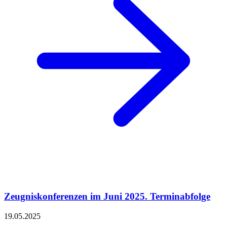
Zeugniskonferenzen im Juni 2025. Terminabfolge
19.05.2025