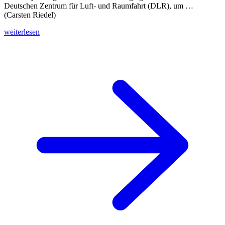
Deutschen Zentrum für Luft- und Raumfahrt (DLR), um …
(Carsten Riedel)
weiterlesen