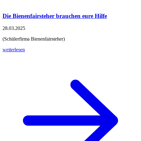
Die Bienenfairsteher brauchen eure Hilfe
28.03.2025
(Schülerfirma Bienenfairsteher)
weiterlesen