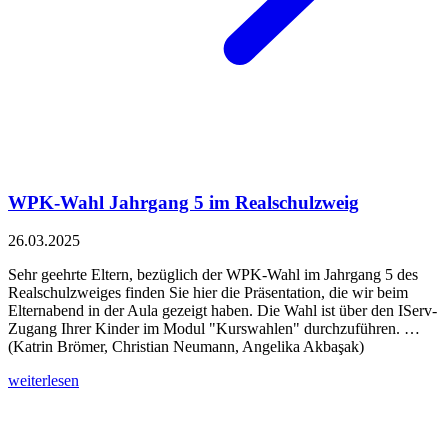
WPK-Wahl Jahrgang 5 im Realschulzweig
26.03.2025
Sehr geehrte Eltern, bezüglich der WPK-Wahl im Jahrgang 5 des
Realschulzweiges finden Sie hier die Präsentation, die wir beim
Elternabend in der Aula gezeigt haben. Die Wahl ist über den IServ-
Zugang Ihrer Kinder im Modul "Kurswahlen" durchzuführen. …
(Katrin Brömer, Christian Neumann, Angelika Akbaşak)
weiterlesen