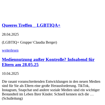
Queeres Treffen _ LGBTIQA+
28.04.2025
(LGBTIQ+ Gruppe/ Claudia Berger)
weiterlesen
Mediennutzung außer Kontrolle? Infoabend für
Eltern am 28.05.25
10.04.2025
Die rasant voranschreitenden Entwicklungen in den neuen Medien
sind für Sie als Eltern eine große Herausforderung. TikTok,
Instagram, Snapchat und andere soziale Medien sind ein wichtiger
Bestandteil im Leben Ihrer Kinder. Schnell kennen sich die …
(Schulleitung)