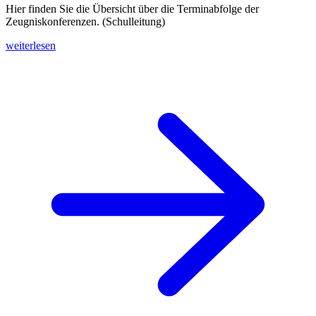
Hier finden Sie die Übersicht über die Terminabfolge der
Zeugniskonferenzen. (Schulleitung)
weiterlesen