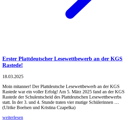
Erster Plattdeutscher Lesewettbewerb an der KGS
Rastede!
18.03.2025
Moin mitanner! Der Plattdeutsche Lesewettbewerb an der KGS
Rastede war ein voller Erfolg! Am 5. März 2025 fand an der KGS
Rastede der Schulentscheid des Plattdeutschen Lesewettbewerbs
statt. In der 3. und 4. Stunde traten vier mutige Schülerinnen …
(Ulrike Boelsen und Kristina Czapelka)
weiterlesen