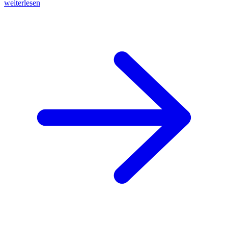
weiterlesen