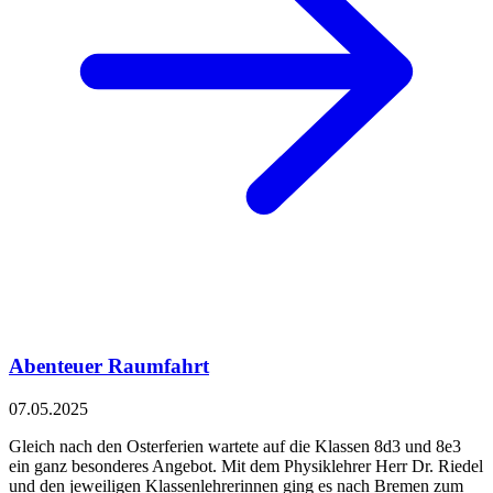
Abenteuer Raumfahrt
07.05.2025
Gleich nach den Osterferien wartete auf die Klassen 8d3 und 8e3
ein ganz besonderes Angebot. Mit dem Physiklehrer Herr Dr. Riedel
und den jeweiligen Klassenlehrerinnen ging es nach Bremen zum