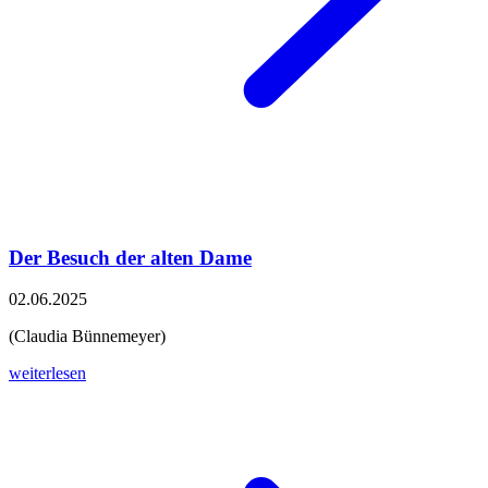
Der Besuch der alten Dame
02.06.2025
(Claudia Bünnemeyer)
weiterlesen