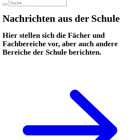
Nachrichten aus der Schule
Hier stellen sich die Fächer und
Fachbereiche vor, aber auch andere
Bereiche der Schule berichten.