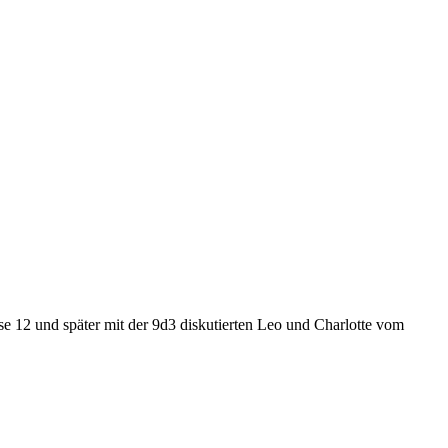
12 und später mit der 9d3 diskutierten Leo und Charlotte vom