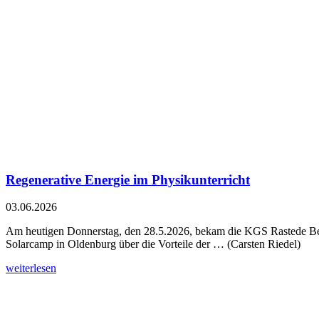
Regenerative Energie im Physikunterricht
03.06.2026
Am heutigen Donnerstag, den 28.5.2026, bekam die KGS Rastede Besu
Solarcamp in Oldenburg über die Vorteile der … (Carsten Riedel)
weiterlesen