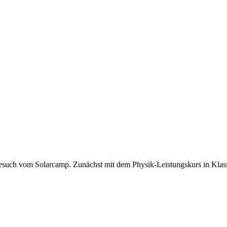
ch vom Solarcamp. Zunächst mit dem Physik-Leistungskurs in Klasse 