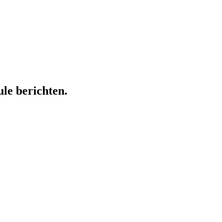
ule berichten.