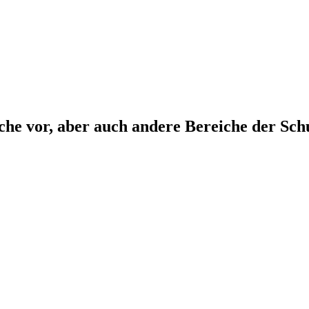
che vor, aber auch andere Bereiche der Sch