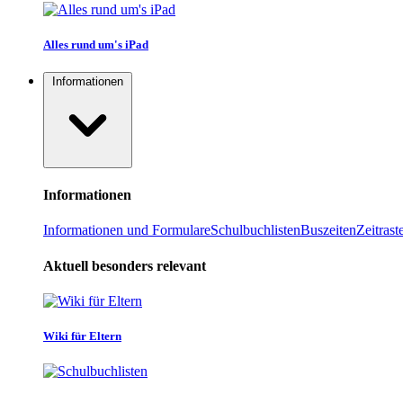
Alles rund um's iPad
Informationen
Informationen
Informationen und Formulare
Schulbuchlisten
Buszeiten
Zeitrast
Aktuell besonders relevant
Wiki für Eltern