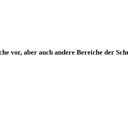
che vor, aber auch andere Bereiche der Sch