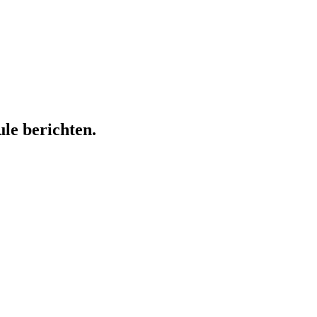
ule berichten.