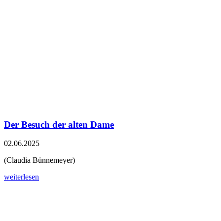
Der Besuch der alten Dame
02.06.2025
(Claudia Bünnemeyer)
weiterlesen