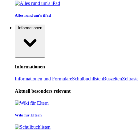
Alles rund um's iPad
Informationen
Informationen
Informationen und Formulare
Schulbuchlisten
Buszeiten
Zeitrast
Aktuell besonders relevant
Wiki für Eltern