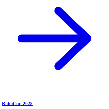
RoboCup 2025