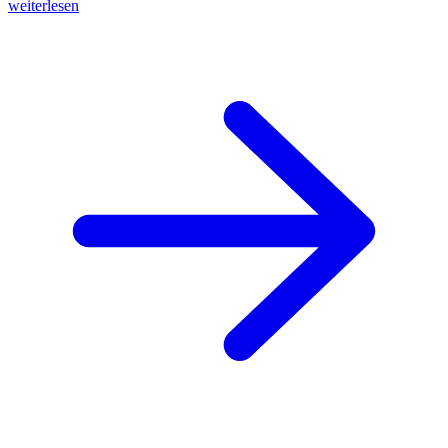
weiterlesen