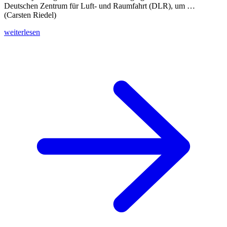
Deutschen Zentrum für Luft- und Raumfahrt (DLR), um …
(Carsten Riedel)
weiterlesen