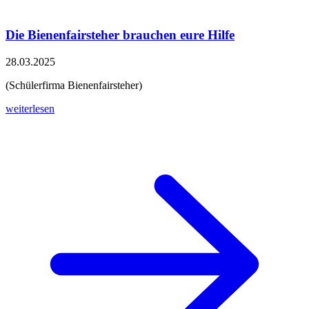
Die Bienenfairsteher brauchen eure Hilfe
28.03.2025
(Schülerfirma Bienenfairsteher)
weiterlesen