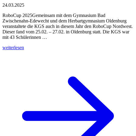
24.03.2025
RoboCup 2025Gemeinsam mit dem Gymnasium Bad
Zwischenahn-Edewecht und dem Herbartgymnasium Oldenburg
veranstaltete die KGS auch in diesem Jahr den RoboCup Nordwest.
Dieser fand vom 25.02. – 27.02. in Oldenburg statt. Die KGS war
mit 43 Schülerinnen …
weiterlesen