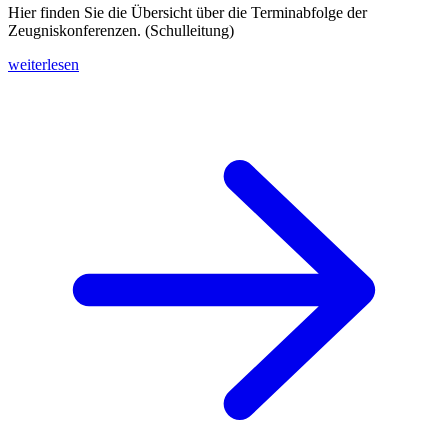
Hier finden Sie die Übersicht über die Terminabfolge der
Zeugniskonferenzen. (Schulleitung)
weiterlesen