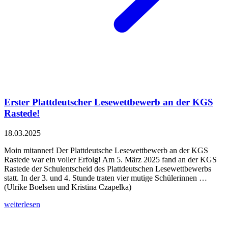
Erster Plattdeutscher Lesewettbewerb an der KGS
Rastede!
18.03.2025
Moin mitanner! Der Plattdeutsche Lesewettbewerb an der KGS
Rastede war ein voller Erfolg! Am 5. März 2025 fand an der KGS
Rastede der Schulentscheid des Plattdeutschen Lesewettbewerbs
statt. In der 3. und 4. Stunde traten vier mutige Schülerinnen …
(Ulrike Boelsen und Kristina Czapelka)
weiterlesen