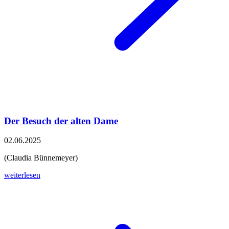
Der Besuch der alten Dame
02.06.2025
(Claudia Bünnemeyer)
weiterlesen