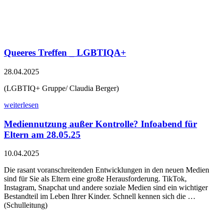
Queeres Treffen _ LGBTIQA+
28.04.2025
(LGBTIQ+ Gruppe/ Claudia Berger)
weiterlesen
Mediennutzung außer Kontrolle? Infoabend für
Eltern am 28.05.25
10.04.2025
Die rasant voranschreitenden Entwicklungen in den neuen Medien
sind für Sie als Eltern eine große Herausforderung. TikTok,
Instagram, Snapchat und andere soziale Medien sind ein wichtiger
Bestandteil im Leben Ihrer Kinder. Schnell kennen sich die …
(Schulleitung)