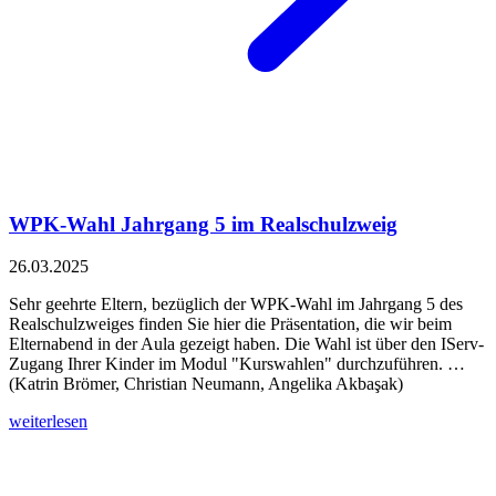
WPK-Wahl Jahrgang 5 im Realschulzweig
26.03.2025
Sehr geehrte Eltern, bezüglich der WPK-Wahl im Jahrgang 5 des
Realschulzweiges finden Sie hier die Präsentation, die wir beim
Elternabend in der Aula gezeigt haben. Die Wahl ist über den IServ-
Zugang Ihrer Kinder im Modul "Kurswahlen" durchzuführen. …
(Katrin Brömer, Christian Neumann, Angelika Akbaşak)
weiterlesen