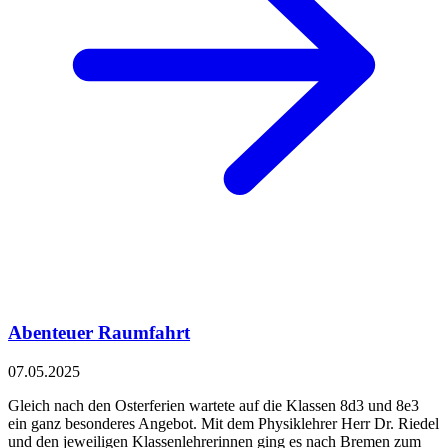
Abenteuer Raumfahrt
07.05.2025
Gleich nach den Osterferien wartete auf die Klassen 8d3 und 8e3
ein ganz besonderes Angebot. Mit dem Physiklehrer Herr Dr. Riedel
und den jeweiligen Klassenlehrerinnen ging es nach Bremen zum