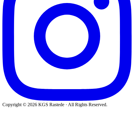
Copyright © 2026 KGS Rastede · All Rights Reserved.