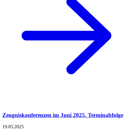
Zeugniskonferenzen im Juni 2025. Terminabfolge
19.05.2025