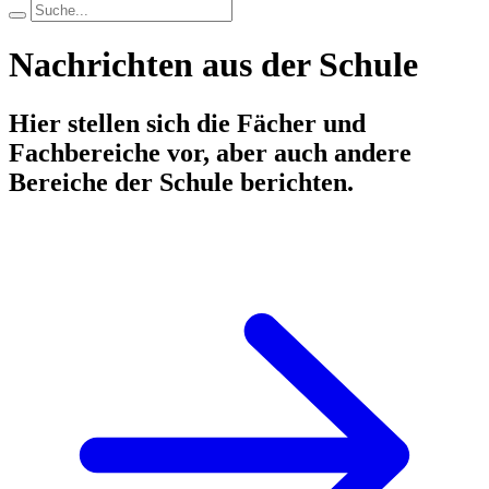
Nachrichten aus der Schule
Hier stellen sich die Fächer und
Fachbereiche vor, aber auch andere
Bereiche der Schule berichten.