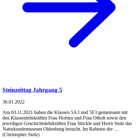
Steinzeittag Jahrgang 5
30.01.2022
Am 03.11.2021 haben die Klassen 5A3 und 5F3 gemeinsam mit
den Klassenlehrkräften Frau Hofstra und Frau Otholt sowie den
jeweiligen Geschichtslehrkräften Frau Stöckle und Herrn Stolz das
Naturkundemuseum Oldenburg besucht. Im Rahmen der …
(Christopher Stolz)