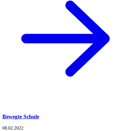
Bewegte Schule
08.02.2022