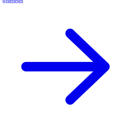
weiterlesen