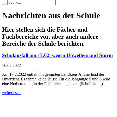
Nachrichten aus der Schule
Hier stellen sich die Fächer und
Fachbereiche vor, aber auch andere
Bereiche der Schule berichten.
Schulausfall am 17.02. wegen Unwetters und Sturm
16.02.2022
Am 17.2.2022 entfällt im gesamten Landkreis Ammerland der
Unterricht. Es fahren keine Busse.Für die Jahrgänge 5 und 6 wird
eine Notbetreuung in der Feldbreite angeboten (Schulleitung)
weiterlesen