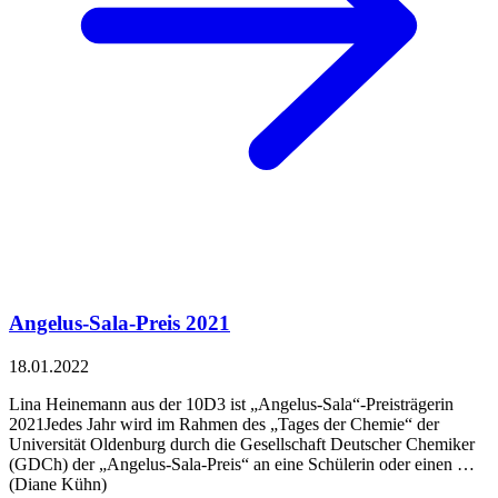
Angelus-Sala-Preis 2021
18.01.2022
Lina Heinemann aus der 10D3 ist „Angelus-Sala“-Preisträgerin
2021Jedes Jahr wird im Rahmen des „Tages der Chemie“ der
Universität Oldenburg durch die Gesellschaft Deutscher Chemiker
(GDCh) der „Angelus-Sala-Preis“ an eine Schülerin oder einen …
(Diane Kühn)