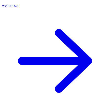
weiterlesen