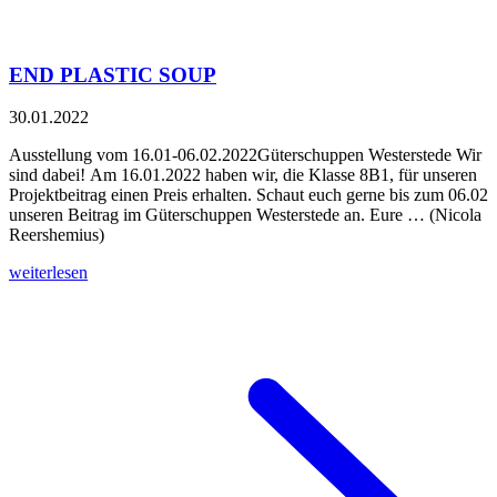
END PLASTIC SOUP
30.01.2022
Ausstellung vom 16.01-06.02.2022Güterschuppen Westerstede Wir
sind dabei! Am 16.01.2022 haben wir, die Klasse 8B1, für unseren
Projektbeitrag einen Preis erhalten. Schaut euch gerne bis zum 06.02
unseren Beitrag im Güterschuppen Westerstede an. Eure … (Nicola
Reershemius)
weiterlesen