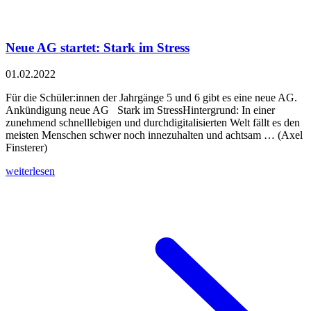
Neue AG startet: Stark im Stress
01.02.2022
Für die Schüler:innen der Jahrgänge 5 und 6 gibt es eine neue AG.
Ankündigung neue AG Stark im StressHintergrund: In einer
zunehmend schnelllebigen und durchdigitalisierten Welt fällt es den
meisten Menschen schwer noch innezuhalten und achtsam … (Axel
Finsterer)
weiterlesen