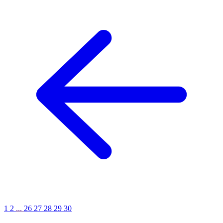
1
2
...
26
27
28
29
30