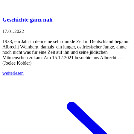
Geschichte ganz nah
17.01.2022
1933, ein Jahr in dem eine sehr dunkle Zeit in Deutschland begann.
Albrecht Weinberg, damals ein junger, ostfriesischer Junge, ahnte
noch nicht was für eine Zeit auf ihn und seine jüdischen
Mitmenschen zukam. Am 15.12.2021 besuchte uns Albrecht …
(Joelee Kobler)
weiterlesen