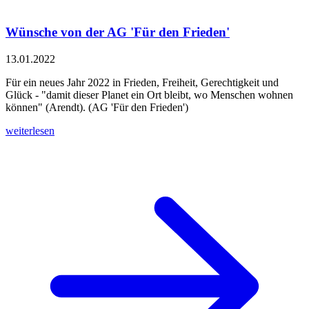
Wünsche von der AG 'Für den Frieden'
13.01.2022
Für ein neues Jahr 2022 in Frieden, Freiheit, Gerechtigkeit und
Glück - "damit dieser Planet ein Ort bleibt, wo Menschen wohnen
können" (Arendt). (AG 'Für den Frieden')
weiterlesen