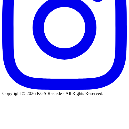
Copyright © 2026 KGS Rastede · All Rights Reserved.