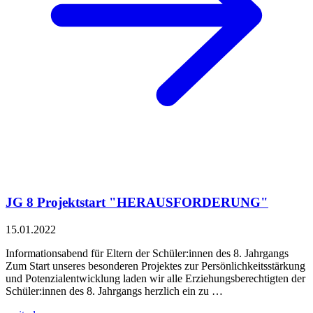
JG 8 Projektstart "HERAUSFORDERUNG"
15.01.2022
Informationsabend für Eltern der Schüler:innen des 8. Jahrgangs
Zum Start unseres besonderen Projektes zur Persönlichkeitsstärkung
und Potenzialentwicklung laden wir alle Erziehungsberechtigten der
Schüler:innen des 8. Jahrgangs herzlich ein zu …