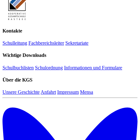
Kontakte
Schulleitung
Fachbereichsleiter
Sekretariate
Wichtige Downloads
Schulbuchlisten
Schulordnung
Informationen und Formulare
Über die KGS
Unsere Geschichte
Anfahrt
Impressum
Mensa