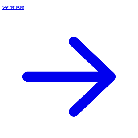
weiterlesen