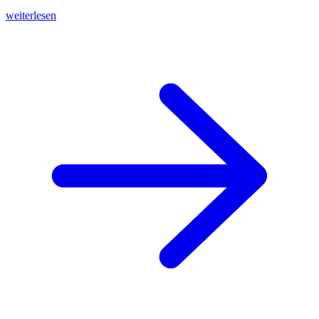
weiterlesen