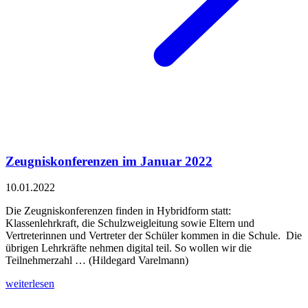
Zeugniskonferenzen im Januar 2022
10.01.2022
Die Zeugniskonferenzen finden in Hybridform statt:
Klassenlehrkraft, die Schulzweigleitung sowie Eltern und
Vertreterinnen und Vertreter der Schüler kommen in die Schule. Die
übrigen Lehrkräfte nehmen digital teil. So wollen wir die
Teilnehmerzahl … (Hildegard Varelmann)
weiterlesen