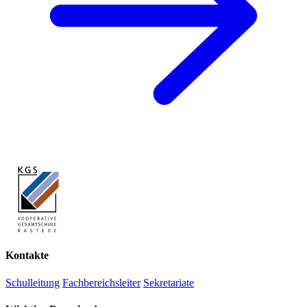
Kontakte
Schulleitung
Fachbereichsleiter
Sekretariate