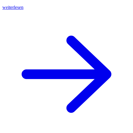
weiterlesen