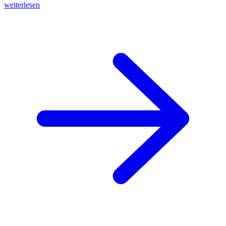
weiterlesen