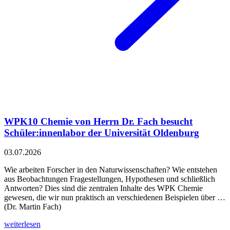
WPK10 Chemie von Herrn Dr. Fach besucht
Schüler:innenlabor der Universität Oldenburg
03.07.2026
Wie arbeiten Forscher in den Naturwissenschaften? Wie entstehen
aus Beobachtungen Fragestellungen, Hypothesen und schließlich
Antworten? Dies sind die zentralen Inhalte des WPK Chemie
gewesen, die wir nun praktisch an verschiedenen Beispielen über …
(Dr. Martin Fach)
weiterlesen