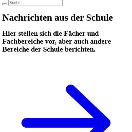
Nachrichten aus der Schule
Hier stellen sich die Fächer und
Fachbereiche vor, aber auch andere
Bereiche der Schule berichten.