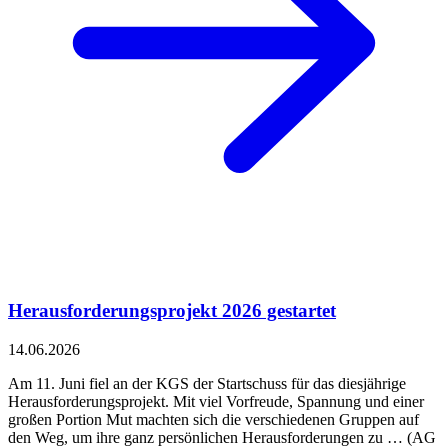
Herausforderungsprojekt 2026 gestartet
14.06.2026
Am 11. Juni fiel an der KGS der Startschuss für das diesjährige
Herausforderungsprojekt. Mit viel Vorfreude, Spannung und einer
großen Portion Mut machten sich die verschiedenen Gruppen auf
den Weg, um ihre ganz persönlichen Herausforderungen zu … (AG