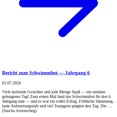
Bericht zum Schwimmfest — Jahrgang 6
01.07.2026
Viele lachende Gesichter und jede Menge Spaß — ein rundum
gelungener Tag! Zum ersten Mal fand das Schwimmfest für den 6.
Jahrgang statt — und es war ein voller Erfolg. Fröhliche Stimmung,
laute Anfeuerungsrufe und viel Teamgeist prägten den Tag. Die …
(Sascha Arzenscheg)