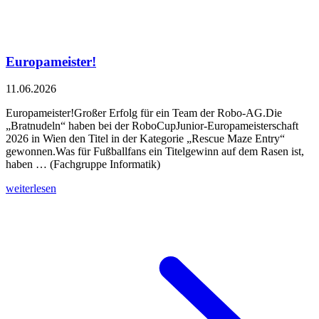
Europameister!
11.06.2026
Europameister!Großer Erfolg für ein Team der Robo-AG.Die
„Bratnudeln“ haben bei der RoboCupJunior-Europameisterschaft
2026 in Wien den Titel in der Kategorie „Rescue Maze Entry“
gewonnen.Was für Fußballfans ein Titelgewinn auf dem Rasen ist,
haben … (Fachgruppe Informatik)
weiterlesen