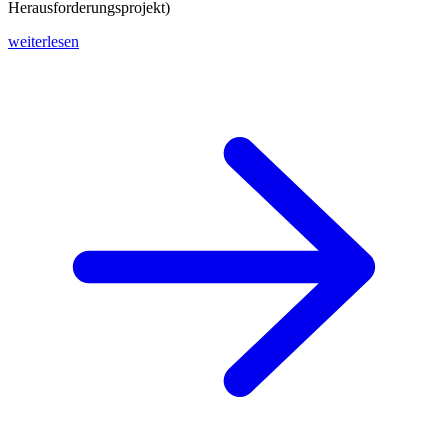
Herausforderungsprojekt)
weiterlesen