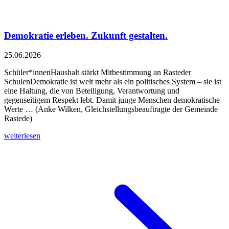
Demokratie erleben. Zukunft gestalten.
25.06.2026
Schüler*innenHaushalt stärkt Mitbestimmung an Rasteder
SchulenDemokratie ist weit mehr als ein politisches System – sie ist
eine Haltung, die von Beteiligung, Verantwortung und
gegenseitigem Respekt lebt. Damit junge Menschen demokratische
Werte … (Anke Wilken, Gleichstellungsbeauftragte der Gemeinde
Rastede)
weiterlesen