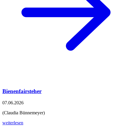
Bienenfairsteher
07.06.2026
(Claudia Bünnemeyer)
weiterlesen