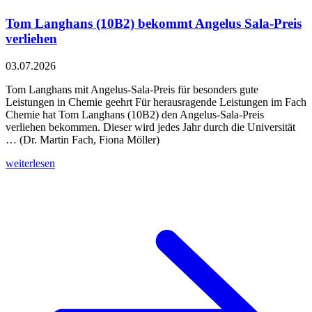
Tom Langhans (10B2) bekommt Angelus Sala-Preis
verliehen
03.07.2026
Tom Langhans mit Angelus-Sala-Preis für besonders gute
Leistungen in Chemie geehrt Für herausragende Leistungen im Fach
Chemie hat Tom Langhans (10B2) den Angelus-Sala-Preis
verliehen bekommen. Dieser wird jedes Jahr durch die Universität
… (Dr. Martin Fach, Fiona Möller)
weiterlesen