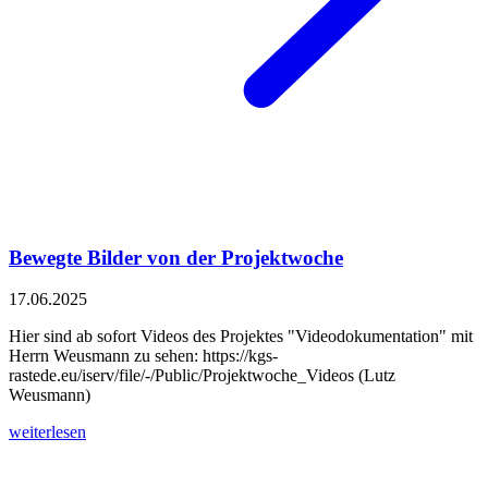
Bewegte Bilder von der Projektwoche
17.06.2025
Hier sind ab sofort Videos des Projektes "Videodokumentation" mit
Herrn Weusmann zu sehen: https://kgs-
rastede.eu/iserv/file/-/Public/Projektwoche_Videos (Lutz
Weusmann)
weiterlesen