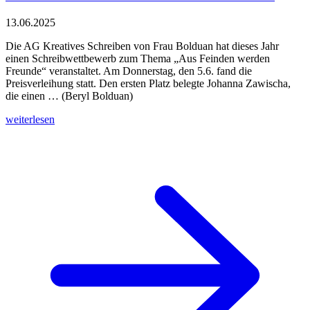
13.06.2025
Die AG Kreatives Schreiben von Frau Bolduan hat dieses Jahr
einen Schreibwettbewerb zum Thema „Aus Feinden werden
Freunde“ veranstaltet. Am Donnerstag, den 5.6. fand die
Preisverleihung statt. Den ersten Platz belegte Johanna Zawischa,
die einen … (Beryl Bolduan)
weiterlesen