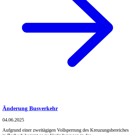
Änderung Busverkehr
04.06.2025
Aufgrund einer zweitägigen Vollsperrung des Kreuzungsbereiches