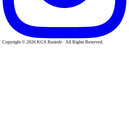
Copyright © 2026 KGS Rastede · All Rights Reserved.