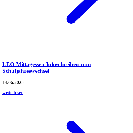
LEO Mittagessen Infoschreiben zum
Schuljahreswechsel
13.06.2025
weiterlesen