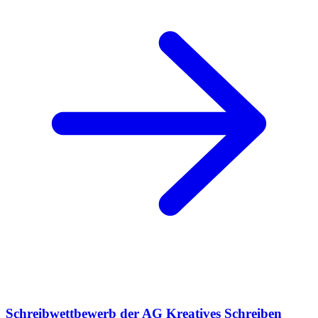
Schreibwettbewerb der AG Kreatives Schreiben