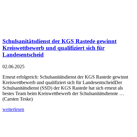
Schulsanitätsdienst der KGS Rastede gewinnt
Kreiswettbewerb und qualifiziert sich für
Landesentscheid
02.06.2025
Erneut erfolgreich: Schulsanitätsdienst der KGS Rastede gewinnt
Kreiswettbewerb und qualifiziert sich für LandesentscheidDer
Schulsanitätsdienst (SSD) der KGS Rastede hat sich erneut als
bestes Team beim Kreiswettbewerb der Schulsanitätsdienste …
(Carsten Teske)
weiterlesen