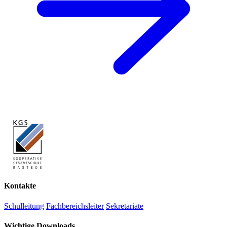
Kontakte
Schulleitung
Fachbereichsleiter
Sekretariate
Wichtige Downloads