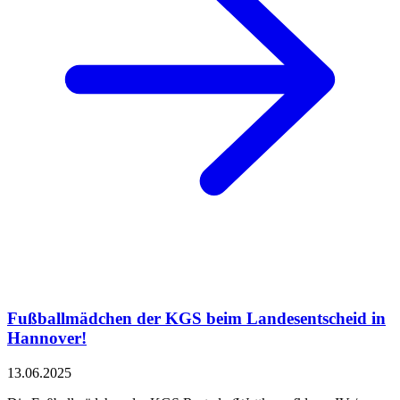
Fußballmädchen der KGS beim Landesentscheid in
Hannover!
13.06.2025