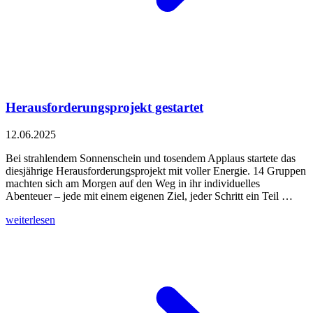
Herausforderungsprojekt gestartet
12.06.2025
Bei strahlendem Sonnenschein und tosendem Applaus startete das
diesjährige Herausforderungsprojekt mit voller Energie. 14 Gruppen
machten sich am Morgen auf den Weg in ihr individuelles
Abenteuer – jede mit einem eigenen Ziel, jeder Schritt ein Teil …
weiterlesen