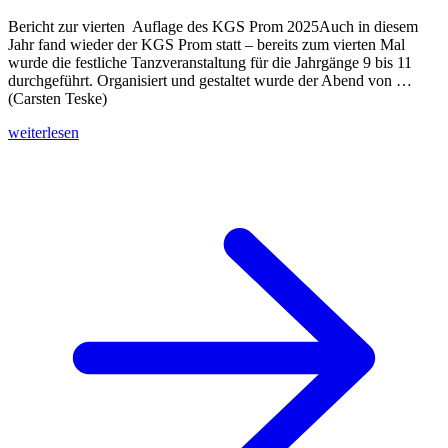
Bericht zur vierten Auflage des KGS Prom 2025Auch in diesem
Jahr fand wieder der KGS Prom statt – bereits zum vierten Mal
wurde die festliche Tanzveranstaltung für die Jahrgänge 9 bis 11
durchgeführt. Organisiert und gestaltet wurde der Abend von …
(Carsten Teske)
weiterlesen