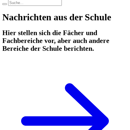
Nachrichten aus der Schule
Hier stellen sich die Fächer und
Fachbereiche vor, aber auch andere
Bereiche der Schule berichten.