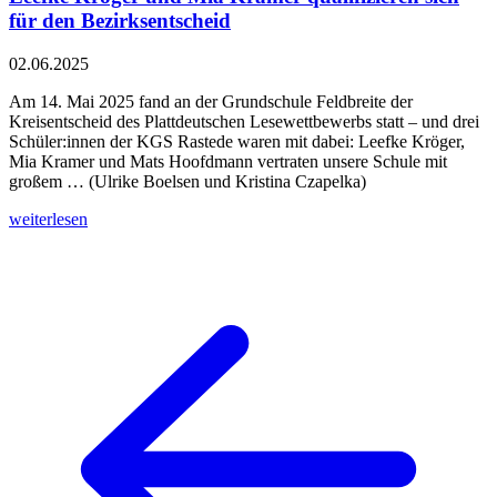
für den Bezirksentscheid
02.06.2025
Am 14. Mai 2025 fand an der Grundschule Feldbreite der
Kreisentscheid des Plattdeutschen Lesewettbewerbs statt – und drei
Schüler:innen der KGS Rastede waren mit dabei: Leefke Kröger,
Mia Kramer und Mats Hoofdmann vertraten unsere Schule mit
großem … (Ulrike Boelsen und Kristina Czapelka)
weiterlesen