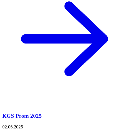
KGS Prom 2025
02.06.2025