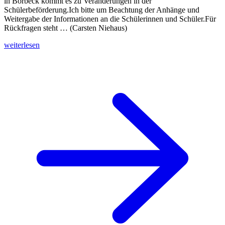
in Borbeck kommt es zu Veränderungen in der
Schülerbeförderung.Ich bitte um Beachtung der Anhänge und
Weitergabe der Informationen an die Schülerinnen und Schüler.Für
Rückfragen steht … (Carsten Niehaus)
weiterlesen