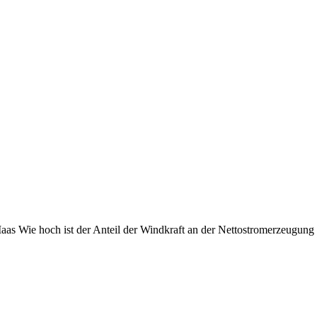
aas Wie hoch ist der Anteil der Windkraft an der Nettostromerzeugung i