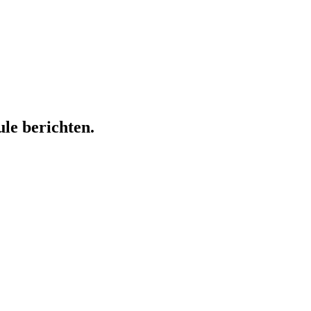
ule berichten.