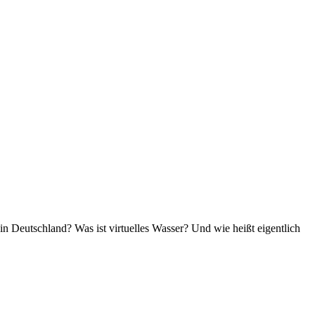
n Deutschland? Was ist virtuelles Wasser? Und wie heißt eigentlich