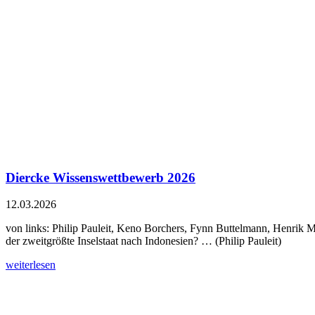
Diercke Wissenswettbewerb 2026
12.03.2026
von links: Philip Pauleit, Keno Borchers, Fynn Buttelmann, Henrik M
der zweitgrößte Inselstaat nach Indonesien? … (Philip Pauleit)
weiterlesen