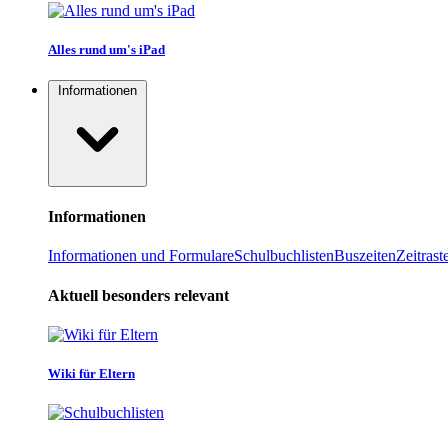
Alles rund um's iPad
Informationen
Informationen
Informationen und Formulare
Schulbuchlisten
Buszeiten
Zeitrast
Aktuell besonders relevant
Wiki für Eltern