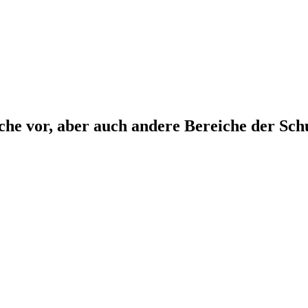
che vor, aber auch andere Bereiche der Sch