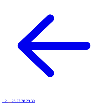
1
2
...
26
27
28
29
30