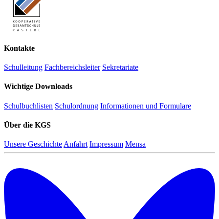
Kontakte
Schulleitung
Fachbereichsleiter
Sekretariate
Wichtige Downloads
Schulbuchlisten
Schulordnung
Informationen und Formulare
Über die KGS
Unsere Geschichte
Anfahrt
Impressum
Mensa