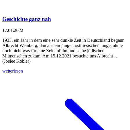
Geschichte ganz nah
17.01.2022
1933, ein Jahr in dem eine sehr dunkle Zeit in Deutschland begann.
Albrecht Weinberg, damals ein junger, ostfriesischer Junge, ahnte
noch nicht was für eine Zeit auf ihn und seine jüdischen
Mitmenschen zukam. Am 15.12.2021 besuchte uns Albrecht …
(Joelee Kobler)
weiterlesen