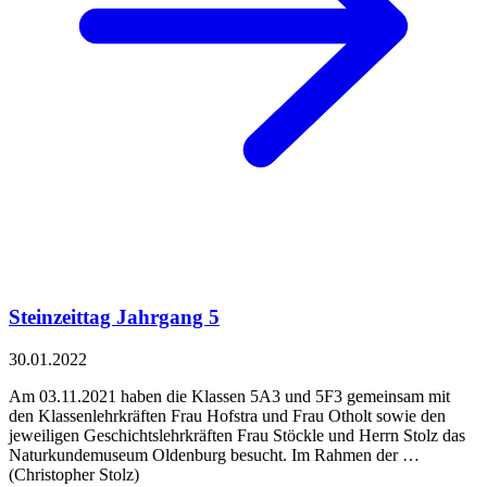
Steinzeittag Jahrgang 5
30.01.2022
Am 03.11.2021 haben die Klassen 5A3 und 5F3 gemeinsam mit
den Klassenlehrkräften Frau Hofstra und Frau Otholt sowie den
jeweiligen Geschichtslehrkräften Frau Stöckle und Herrn Stolz das
Naturkundemuseum Oldenburg besucht. Im Rahmen der …
(Christopher Stolz)