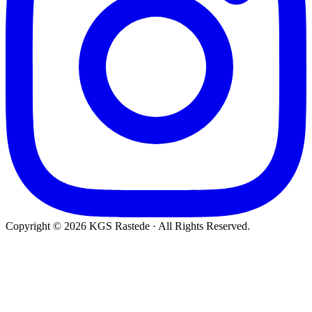
Copyright © 2026 KGS Rastede · All Rights Reserved.