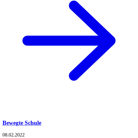
Bewegte Schule
08.02.2022