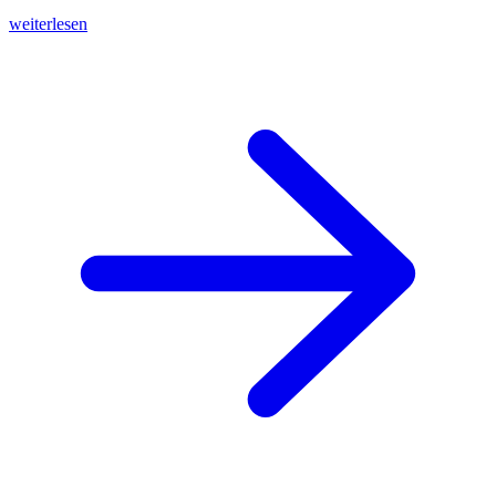
weiterlesen