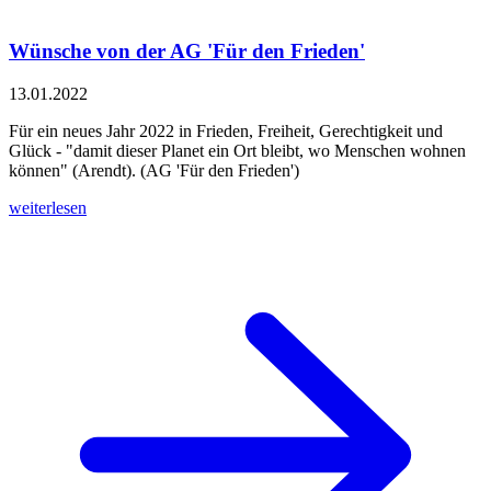
Wünsche von der AG 'Für den Frieden'
13.01.2022
Für ein neues Jahr 2022 in Frieden, Freiheit, Gerechtigkeit und
Glück - "damit dieser Planet ein Ort bleibt, wo Menschen wohnen
können" (Arendt). (AG 'Für den Frieden')
weiterlesen