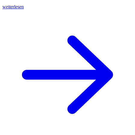
weiterlesen