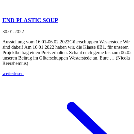
END PLASTIC SOUP
30.01.2022
Ausstellung vom 16.01-06.02.2022Güterschuppen Westerstede Wir
sind dabei! Am 16.01.2022 haben wir, die Klasse 8B1, für unseren
Projektbeitrag einen Preis erhalten. Schaut euch gerne bis zum 06.02
unseren Beitrag im Güterschuppen Westerstede an. Eure … (Nicola
Reershemius)
weiterlesen