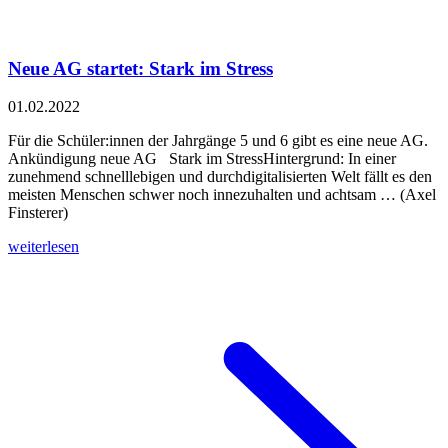
Neue AG startet: Stark im Stress
01.02.2022
Für die Schüler:innen der Jahrgänge 5 und 6 gibt es eine neue AG.
Ankündigung neue AG Stark im StressHintergrund: In einer
zunehmend schnelllebigen und durchdigitalisierten Welt fällt es den
meisten Menschen schwer noch innezuhalten und achtsam … (Axel
Finsterer)
weiterlesen