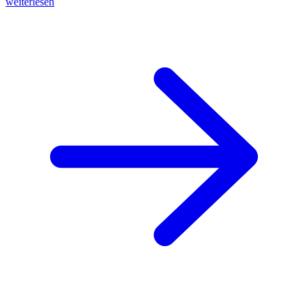
weiterlesen