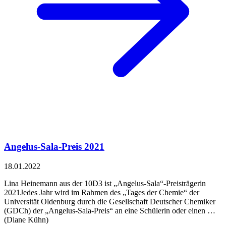
Angelus-Sala-Preis 2021
18.01.2022
Lina Heinemann aus der 10D3 ist „Angelus-Sala“-Preisträgerin
2021Jedes Jahr wird im Rahmen des „Tages der Chemie“ der
Universität Oldenburg durch die Gesellschaft Deutscher Chemiker
(GDCh) der „Angelus-Sala-Preis“ an eine Schülerin oder einen …
(Diane Kühn)