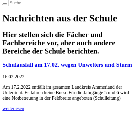
Nachrichten aus der Schule
Hier stellen sich die Fächer und
Fachbereiche vor, aber auch andere
Bereiche der Schule berichten.
Schulausfall am 17.02. wegen Unwetters und Sturm
16.02.2022
Am 17.2.2022 entfällt im gesamten Landkreis Ammerland der
Unterricht. Es fahren keine Busse.Für die Jahrgänge 5 und 6 wird
eine Notbetreuung in der Feldbreite angeboten (Schulleitung)
weiterlesen