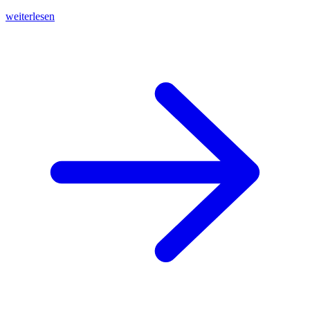
weiterlesen