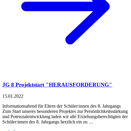
JG 8 Projektstart "HERAUSFORDERUNG"
15.01.2022
Informationsabend für Eltern der Schüler:innen des 8. Jahrgangs
Zum Start unseres besonderen Projektes zur Persönlichkeitsstärkung
und Potenzialentwicklung laden wir alle Erziehungsberechtigten der
Schüler:innen des 8. Jahrgangs herzlich ein zu …