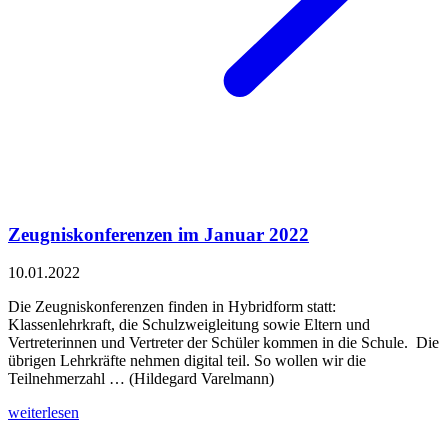
Zeugniskonferenzen im Januar 2022
10.01.2022
Die Zeugniskonferenzen finden in Hybridform statt:
Klassenlehrkraft, die Schulzweigleitung sowie Eltern und
Vertreterinnen und Vertreter der Schüler kommen in die Schule. Die
übrigen Lehrkräfte nehmen digital teil. So wollen wir die
Teilnehmerzahl … (Hildegard Varelmann)
weiterlesen