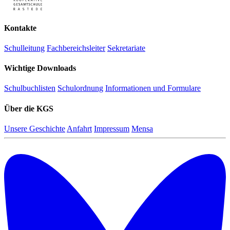
Kontakte
Schulleitung
Fachbereichsleiter
Sekretariate
Wichtige Downloads
Schulbuchlisten
Schulordnung
Informationen und Formulare
Über die KGS
Unsere Geschichte
Anfahrt
Impressum
Mensa