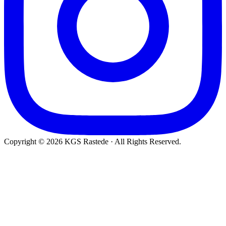
Copyright © 2026 KGS Rastede · All Rights Reserved.