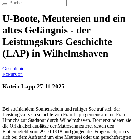
U-Boote, Meutereien und ein
altes Gefängnis - der
Leistungskurs Geschichte
(LAP) in Wilhelmshaven
Geschichte
Exkursion
Katrin Lapp
27.11.2025
Bei strahlendem Sonnenschein und ruhiger See traf sich der
Leistungskurs Geschichte von Frau Lapp gemeinsam mit Frau
Hinrichs zur Stadttour durch Wilhelmshaven. Dort erkundeten sie
die Originalschauplätze der Matrosenmeuterei gegen den
Flottenbefehl vom 29.10.1918 und gingen der Frage nach, ob es
sich bei dem Aufstand um eine Meuterei oder um gerechtfertigten