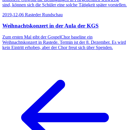
sind, können sich die Schüler eine solche Tätigkeit später vorstellen.
2019-12-06
Rasteder Rundschau
Weihnachtskonzert in der Aula der KGS
Zum ersten Mal gibt der GospelChor baseline ein
Weihnachtskonzert in Rastede. Termin ist der 8. Dezember. Es wird
kein Eintritt erhoben, aber der Chor freut sich über Spenden.