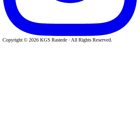
Copyright © 2026 KGS Rastede · All Rights Reserved.