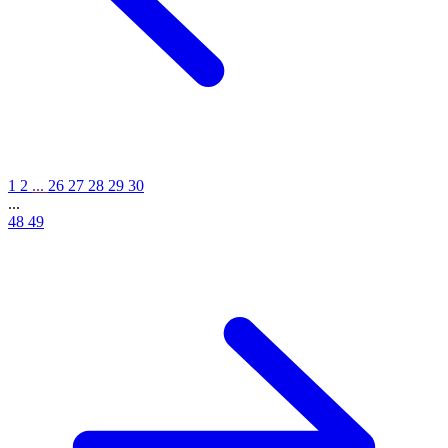
1
2
...
26
27
28
29
30
...
48
49