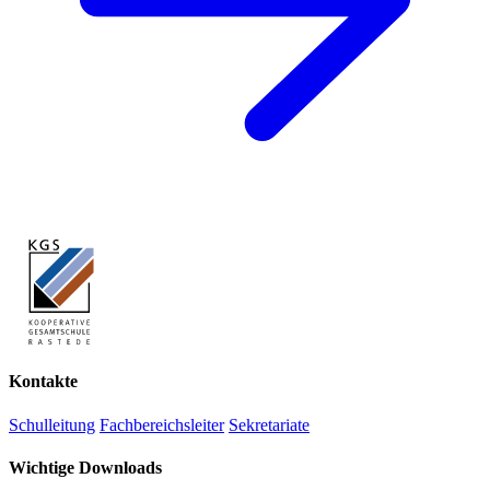
Kontakte
Schulleitung
Fachbereichsleiter
Sekretariate
Wichtige Downloads