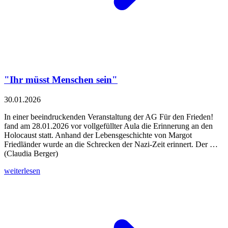
"Ihr müsst Menschen sein"
30.01.2026
In einer beeindruckenden Veranstaltung der AG Für den Frieden!
fand am 28.01.2026 vor vollgefüllter Aula die Erinnerung an den
Holocaust statt. Anhand der Lebensgeschichte von Margot
Friedländer wurde an die Schrecken der Nazi-Zeit erinnert. Der …
(Claudia Berger)
weiterlesen