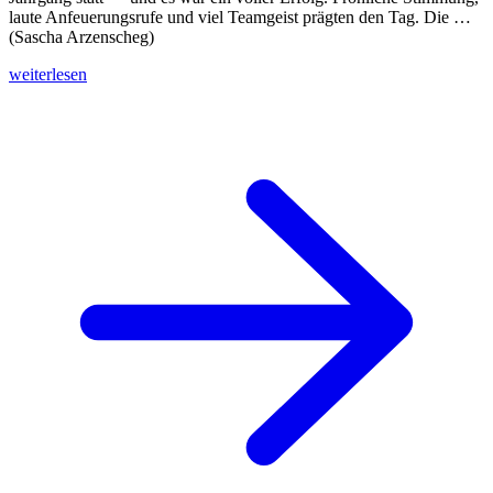
laute Anfeuerungsrufe und viel Teamgeist prägten den Tag. Die …
(Sascha Arzenscheg)
weiterlesen