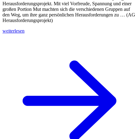
Herausforderungsprojekt. Mit viel Vorfreude, Spannung und einer
großen Portion Mut machten sich die verschiedenen Gruppen auf
den Weg, um ihre ganz persönlichen Herausforderungen zu … (AG
Herausforderungsprojekt)
weiterlesen