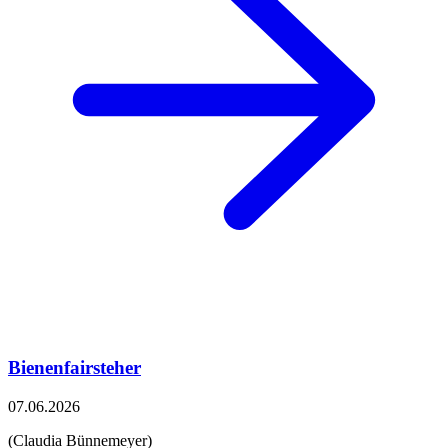
Bienenfairsteher
07.06.2026
(Claudia Bünnemeyer)