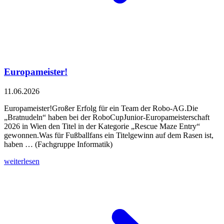
Europameister!
11.06.2026
Europameister!Großer Erfolg für ein Team der Robo-AG.Die
„Bratnudeln“ haben bei der RoboCupJunior-Europameisterschaft
2026 in Wien den Titel in der Kategorie „Rescue Maze Entry“
gewonnen.Was für Fußballfans ein Titelgewinn auf dem Rasen ist,
haben … (Fachgruppe Informatik)
weiterlesen