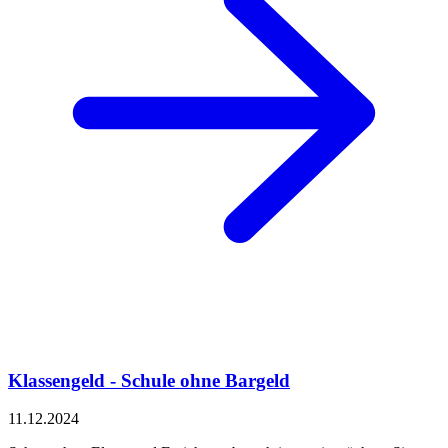
Klassengeld - Schule ohne Bargeld
11.12.2024