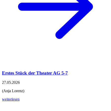
Erstes Stück der Theater AG 5-7
27.05.2026
(Anja Lorenz)
weiterlesen