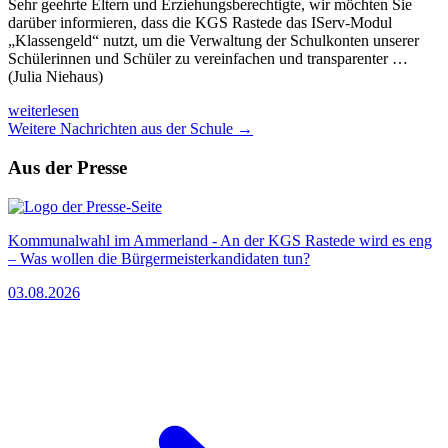
Sehr geehrte Eltern und Erziehungsberechtigte, wir möchten Sie
darüber informieren, dass die KGS Rastede das IServ-Modul
„Klassengeld“ nutzt, um die Verwaltung der Schulkonten unserer
Schülerinnen und Schüler zu vereinfachen und transparenter …
(Julia Niehaus)
weiterlesen
Weitere Nachrichten aus der Schule →
Aus der Presse
Kommunalwahl im Ammerland - An der KGS Rastede wird es eng
– Was wollen die Bürgermeisterkandidaten tun?
03.08.2026