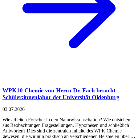
WPK10 Chemie von Herrn Dr. Fach besucht
Schüler:innenlabor der Universität Oldenburg
03.07.2026
Wie arbeiten Forscher in den Naturwissenschaften? Wie entstehen
aus Beobachtungen Fragestellungen, Hypothesen und schließlich
Antworten? Dies sind die zentralen Inhalte des WPK Chemie
gewesen, die wir nun praktisch an verschiedenen Beispielen über …