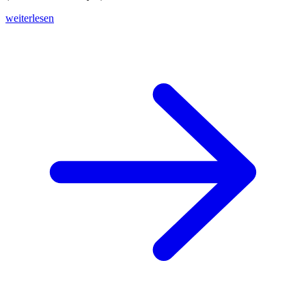
weiterlesen