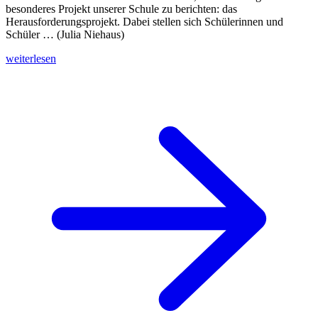
besonderes Projekt unserer Schule zu berichten: das
Herausforderungsprojekt. Dabei stellen sich Schülerinnen und
Schüler … (Julia Niehaus)
weiterlesen