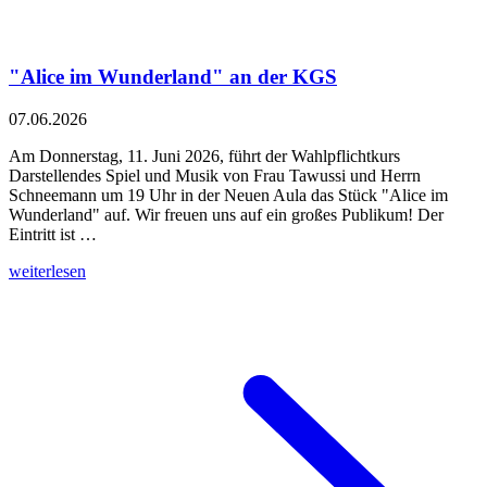
"Alice im Wunderland" an der KGS
07.06.2026
Am Donnerstag, 11. Juni 2026, führt der Wahlpflichtkurs
Darstellendes Spiel und Musik von Frau Tawussi und Herrn
Schneemann um 19 Uhr in der Neuen Aula das Stück "Alice im
Wunderland" auf. Wir freuen uns auf ein großes Publikum! Der
Eintritt ist …
weiterlesen