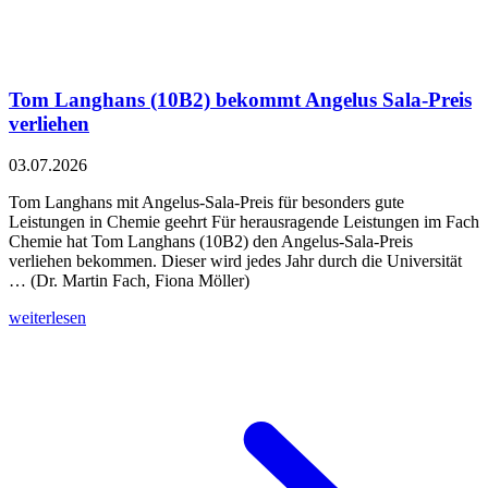
Tom Langhans (10B2) bekommt Angelus Sala-Preis
verliehen
03.07.2026
Tom Langhans mit Angelus-Sala-Preis für besonders gute
Leistungen in Chemie geehrt Für herausragende Leistungen im Fach
Chemie hat Tom Langhans (10B2) den Angelus-Sala-Preis
verliehen bekommen. Dieser wird jedes Jahr durch die Universität
… (Dr. Martin Fach, Fiona Möller)
weiterlesen