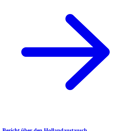
Bericht über den Hollandaustausch