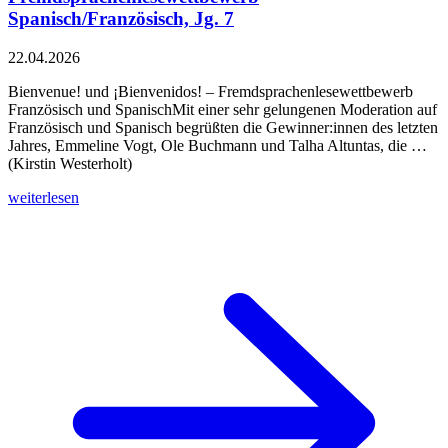
Spanisch/Französisch, Jg. 7
22.04.2026
Bienvenue! und ¡Bienvenidos! – Fremdsprachenlesewettbewerb
Französisch und SpanischMit einer sehr gelungenen Moderation auf
Französisch und Spanisch begrüßten die Gewinner:innen des letzten
Jahres, Emmeline Vogt, Ole Buchmann und Talha Altuntas, die …
(Kirstin Westerholt)
weiterlesen