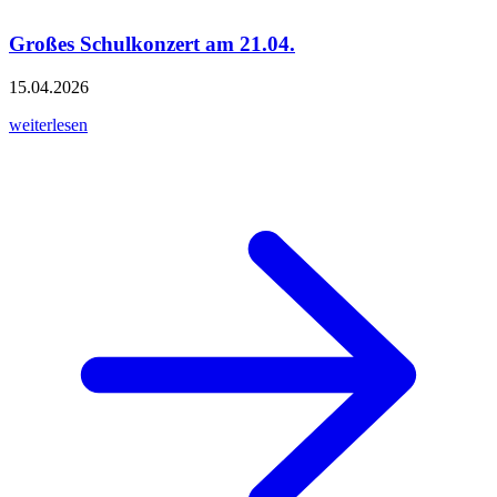
Großes Schulkonzert am 21.04.
15.04.2026
weiterlesen