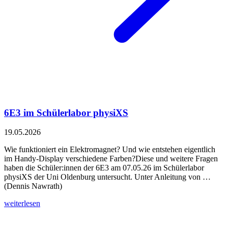
6E3 im Schülerlabor physiXS
19.05.2026
Wie funktioniert ein Elektromagnet? Und wie entstehen eigentlich
im Handy-Display verschiedene Farben?Diese und weitere Fragen
haben die Schüler:innen der 6E3 am 07.05.26 im Schülerlabor
physiXS der Uni Oldenburg untersucht. Unter Anleitung von …
(Dennis Nawrath)
weiterlesen