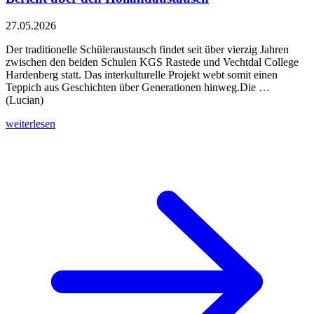
27.05.2026
Der traditionelle Schüleraustausch findet seit über vierzig Jahren
zwischen den beiden Schulen KGS Rastede und Vechtdal College
Hardenberg statt. Das interkulturelle Projekt webt somit einen
Teppich aus Geschichten über Generationen hinweg.Die …
(Lucian)
weiterlesen