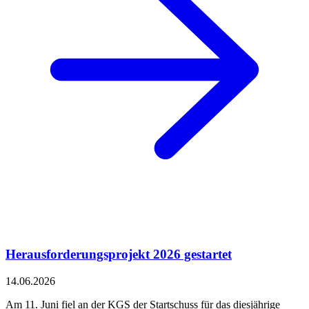
Herausforderungsprojekt 2026 gestartet
14.06.2026
Am 11. Juni fiel an der KGS der Startschuss für das diesjährige