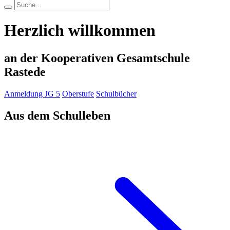
Herzlich willkommen
an der Kooperativen Gesamtschule
Rastede
Anmeldung JG 5
Oberstufe
Schulbücher
Aus dem Schulleben