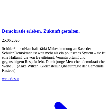
Demokratie erleben. Zukunft gestalten.
25.06.2026
Schüler*innenHaushalt stärkt Mitbestimmung an Rasteder
SchulenDemokratie ist weit mehr als ein politisches System – sie ist
eine Haltung, die von Beteiligung, Verantwortung und
gegenseitigem Respekt lebt. Damit junge Menschen demokratische
Werte … (Anke Wilken, Gleichstellungsbeauftragte der Gemeinde
Rastede)
weiterlesen