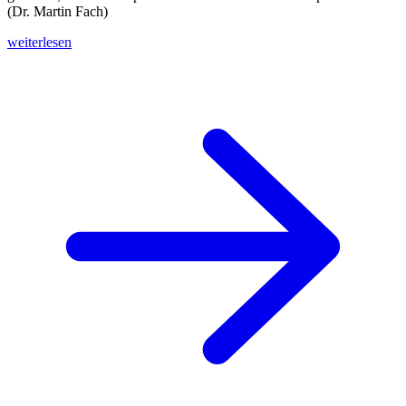
(Dr. Martin Fach)
weiterlesen