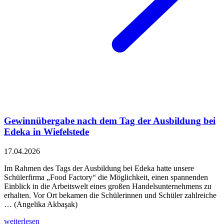
Gewinnübergabe nach dem Tag der Ausbildung bei
Edeka in Wiefelstede
17.04.2026
Im Rahmen des Tags der Ausbildung bei Edeka hatte unsere
Schülerfirma „Food Factory“ die Möglichkeit, einen spannenden
Einblick in die Arbeitswelt eines großen Handelsunternehmens zu
erhalten. Vor Ort bekamen die Schülerinnen und Schüler zahlreiche
… (Angelika Akbaşak)
weiterlesen