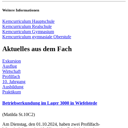
Weitere Informationen
Kerncurriculum Hauptschule
Kerncurriculum Realschule
Kerncurriculum Gymnasium
Kerncurriculum gymnasiale Oberstufe
Aktuelles aus dem Fach
Exkursion
Ausflug
Wirtschaft
Profilfach
10. Jahrgang
Ausbildung
Praktikum
Betriebserkundung im Lager 3000 in Wiefelstede
(Matilda St.10C2)
Am Dienstag, den 01.10.2024, haben zwei Profilfach-