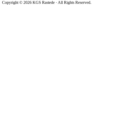
Copyright © 2026 KGS Rastede · All Rights Reserved.