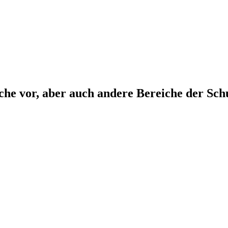
che vor, aber auch andere Bereiche der Sch