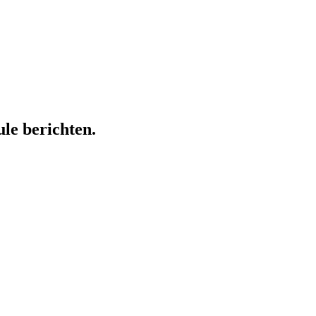
ule berichten.