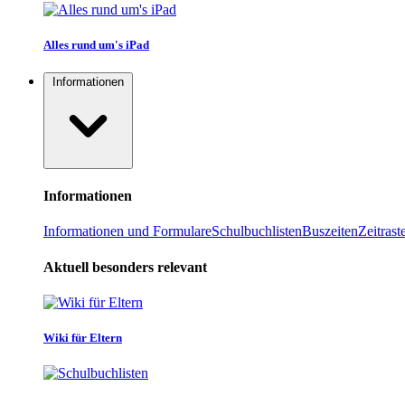
Alles rund um's iPad
Informationen
Informationen
Informationen und Formulare
Schulbuchlisten
Buszeiten
Zeitrast
Aktuell besonders relevant
Wiki für Eltern