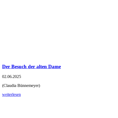
Der Besuch der alten Dame
02.06.2025
(Claudia Bünnemeyer)
weiterlesen