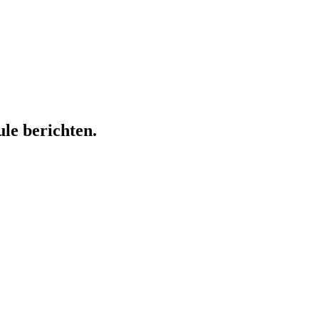
ule berichten.