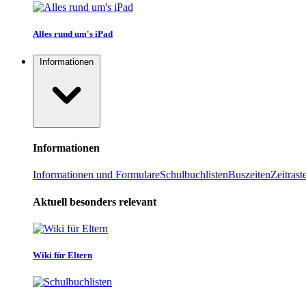
Alles rund um's iPad
Informationen
Informationen
Informationen und Formulare
Schulbuchlisten
Buszeiten
Zeitrast
Aktuell besonders relevant
Wiki für Eltern