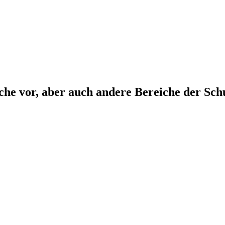
che vor, aber auch andere Bereiche der Sch