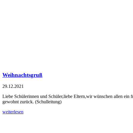
Weihnachtsgruß
29.12.2021
Liebe Schülerinnen und Schüler,liebe Eltern,wir wünschen allen ein 
gewohnt zurück. (Schulleitung)
weiterlesen