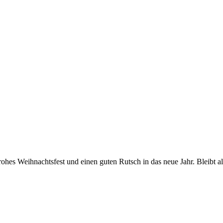
frohes Weihnachtsfest und einen guten Rutsch in das neue Jahr. Bleib