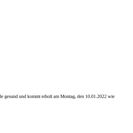
t alle gesund und kommt erholt am Montag, den 10.01.2022 wie