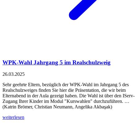
WPK-Wahl Jahrgang 5 im Realschulzweig
26.03.2025
Sehr geehrte Eltern, bezüglich der WPK-Wahl im Jahrgang 5 des
Realschulzweiges finden Sie hier die Präsentation, die wir beim
Elternabend in der Aula gezeigt haben. Die Wahl ist über den IServ-
Zugang Ihrer Kinder im Modul "Kurswahlen" durchzuführen. …
(Katrin Brömer, Christian Neumann, Angelika Akbaşak)
weiterlesen