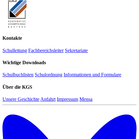
Kontakte
Schulleitung
Fachbereichsleiter
Sekretariate
Wichtige Downloads
Schulbuchlisten
Schulordnung
Informationen und Formulare
Über die KGS
Unsere Geschichte
Anfahrt
Impressum
Mensa