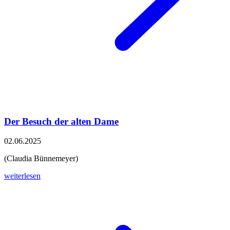
Der Besuch der alten Dame
02.06.2025
(Claudia Bünnemeyer)
weiterlesen