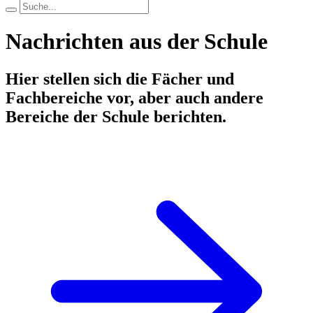
Nachrichten aus der Schule
Hier stellen sich die Fächer und
Fachbereiche vor, aber auch andere
Bereiche der Schule berichten.