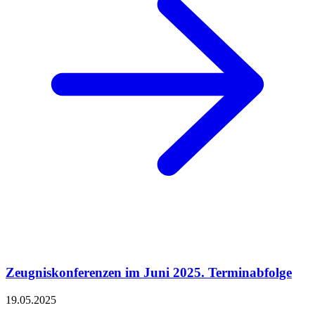
Zeugniskonferenzen im Juni 2025. Terminabfolge
19.05.2025