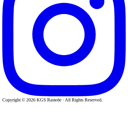
Copyright © 2026 KGS Rastede · All Rights Reserved.