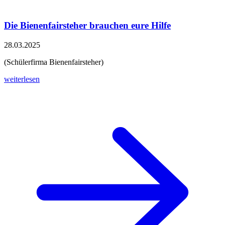
Die Bienenfairsteher brauchen eure Hilfe
28.03.2025
(Schülerfirma Bienenfairsteher)
weiterlesen