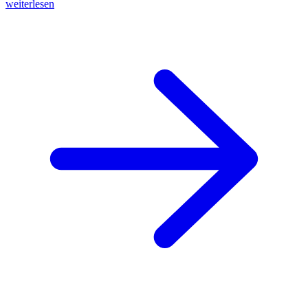
weiterlesen