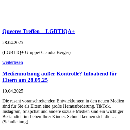
Queeres Treffen _ LGBTIQA+
28.04.2025
(LGBTIQ+ Gruppe/ Claudia Berger)
weiterlesen
Mediennutzung außer Kontrolle? Infoabend für
Eltern am 28.05.25
10.04.2025
Die rasant voranschreitenden Entwicklungen in den neuen Medien
sind für Sie als Eltern eine große Herausforderung. TikTok,
Instagram, Snapchat und andere soziale Medien sind ein wichtiger
Bestandteil im Leben Ihrer Kinder. Schnell kennen sich die …
(Schulleitung)