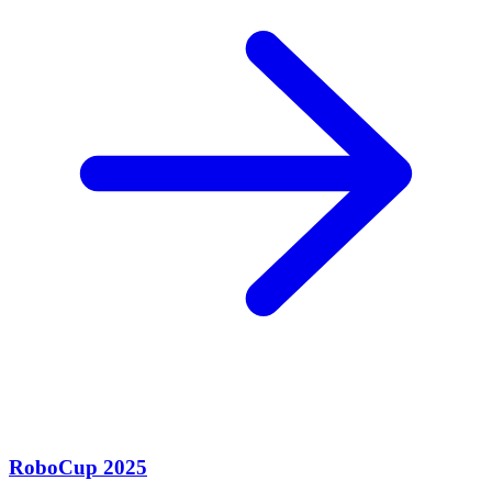
RoboCup 2025