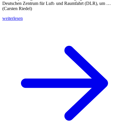
Deutschen Zentrum für Luft- und Raumfahrt (DLR), um …
(Carsten Riedel)
weiterlesen