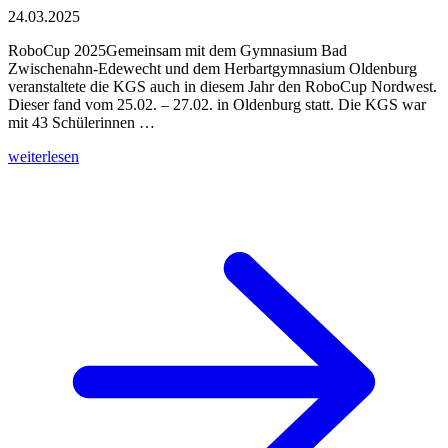
24.03.2025
RoboCup 2025Gemeinsam mit dem Gymnasium Bad
Zwischenahn-Edewecht und dem Herbartgymnasium Oldenburg
veranstaltete die KGS auch in diesem Jahr den RoboCup Nordwest.
Dieser fand vom 25.02. – 27.02. in Oldenburg statt. Die KGS war
mit 43 Schülerinnen …
weiterlesen