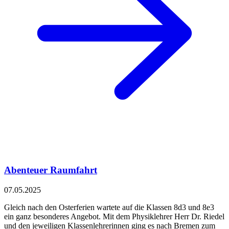
Abenteuer Raumfahrt
07.05.2025
Gleich nach den Osterferien wartete auf die Klassen 8d3 und 8e3
ein ganz besonderes Angebot. Mit dem Physiklehrer Herr Dr. Riedel
und den jeweiligen Klassenlehrerinnen ging es nach Bremen zum