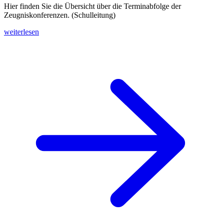
Hier finden Sie die Übersicht über die Terminabfolge der
Zeugniskonferenzen. (Schulleitung)
weiterlesen