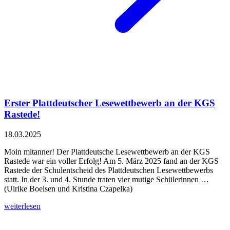
Erster Plattdeutscher Lesewettbewerb an der KGS
Rastede!
18.03.2025
Moin mitanner! Der Plattdeutsche Lesewettbewerb an der KGS
Rastede war ein voller Erfolg! Am 5. März 2025 fand an der KGS
Rastede der Schulentscheid des Plattdeutschen Lesewettbewerbs
statt. In der 3. und 4. Stunde traten vier mutige Schülerinnen …
(Ulrike Boelsen und Kristina Czapelka)
weiterlesen