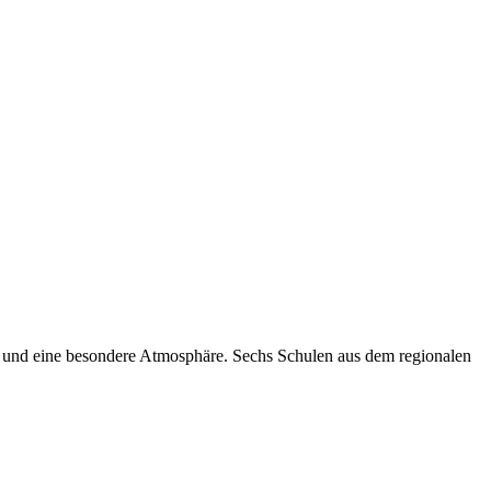
n und eine besondere Atmosphäre. Sechs Schulen aus dem regionalen