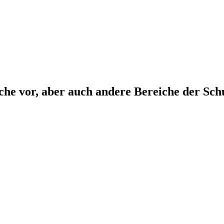
che vor, aber auch andere Bereiche der Sch