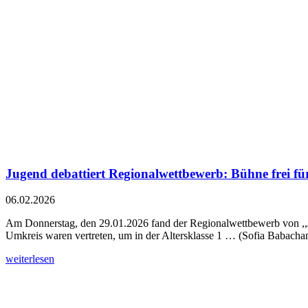
Jugend debattiert Regionalwettbewerb: Bühne frei fü
06.02.2026
Am Donnerstag, den 29.01.2026 fand der Regionalwettbewerb von ,,J
Umkreis waren vertreten, um in der Altersklasse 1 … (Sofia Babach
weiterlesen