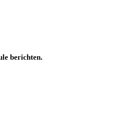
ule berichten.