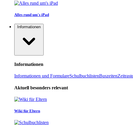
Alles rund um's iPad
Informationen
Informationen
Informationen und Formulare
Schulbuchlisten
Buszeiten
Zeitrast
Aktuell besonders relevant
Wiki für Eltern