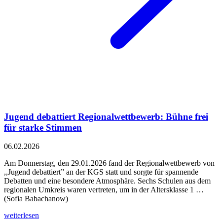
Jugend debattiert Regionalwettbewerb: Bühne frei
für starke Stimmen
06.02.2026
Am Donnerstag, den 29.01.2026 fand der Regionalwettbewerb von
,,Jugend debattiert” an der KGS statt und sorgte für spannende
Debatten und eine besondere Atmosphäre. Sechs Schulen aus dem
regionalen Umkreis waren vertreten, um in der Altersklasse 1 …
(Sofia Babachanow)
weiterlesen