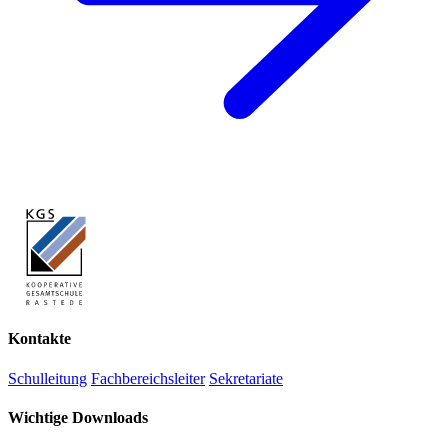
Kontakte
Schulleitung
Fachbereichsleiter
Sekretariate
Wichtige Downloads