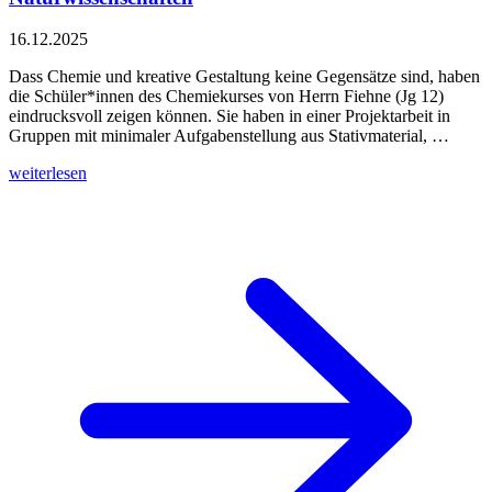
16.12.2025
Dass Chemie und kreative Gestaltung keine Gegensätze sind, haben
die Schüler*innen des Chemiekurses von Herrn Fiehne (Jg 12)
eindrucksvoll zeigen können. Sie haben in einer Projektarbeit in
Gruppen mit minimaler Aufgabenstellung aus Stativmaterial, …
weiterlesen