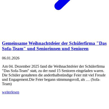
Gemeinsame Weihnachtsfeier der Schülerfirma "Das
Sofa-Team" und Seniorinnen und Senioren
06.01.2026
Am 04. Dezember 2025 fand die Weihnachtsfeier der Schülerfirma
"Das Sofa-Team" statt, zu der rund 15 Senioren eingeladen waren.
Die Schüler gestalteten die anderthalbstündige Feier mit viel Freude
und Engagement.Die Feier begann stimmungsvoll, als … (Sofa-
Team)
weiterlesen