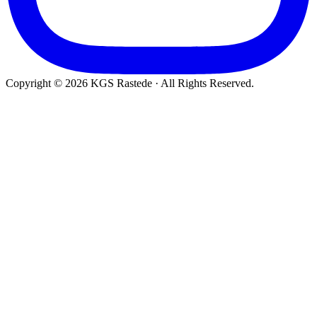
Copyright © 2026 KGS Rastede · All Rights Reserved.