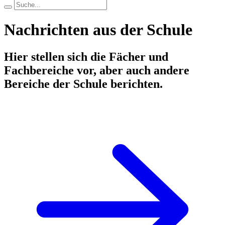
Nachrichten aus der Schule
Hier stellen sich die Fächer und
Fachbereiche vor, aber auch andere
Bereiche der Schule berichten.