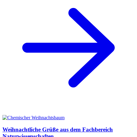
Weihnachtliche Grüße aus dem Fachbereich
Naturwissenschaften