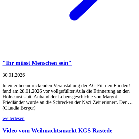
"Ihr müsst Menschen sein"
30.01.2026
In einer beeindruckenden Veranstaltung der AG Für den Frieden!
fand am 28.01.2026 vor vollgefüllter Aula die Erinnerung an den
Holocaust statt. Anhand der Lebensgeschichte von Margot
Friedländer wurde an die Schrecken der Nazi-Zeit erinnert. Der …
(Claudia Berger)
weiterlesen
Video vom Weihnachtsmarkt KGS Rastede