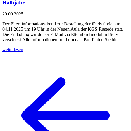
Halbjahr
29.09.2025
Der Elterninformationsabend zur Bestellung der iPads findet am
04.11.2025 um 19 Uhr in der Neuen Aula der KGS-Rastede statt.
Die Einladung wurde per E-Mail via Elternbriefmodul in IServ
verschickt.Alle Informationen rund um das iPad finden Sie hier.
weiterlesen