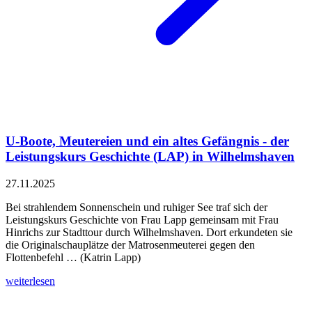
U-Boote, Meutereien und ein altes Gefängnis - der
Leistungskurs Geschichte (LAP) in Wilhelmshaven
27.11.2025
Bei strahlendem Sonnenschein und ruhiger See traf sich der
Leistungskurs Geschichte von Frau Lapp gemeinsam mit Frau
Hinrichs zur Stadttour durch Wilhelmshaven. Dort erkundeten sie
die Originalschauplätze der Matrosenmeuterei gegen den
Flottenbefehl … (Katrin Lapp)
weiterlesen