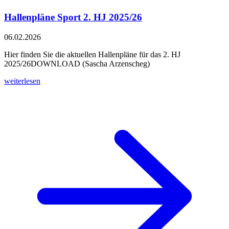
Hallenpläne Sport 2. HJ 2025/26
06.02.2026
Hier finden Sie die aktuellen Hallenpläne für das 2. HJ
2025/26DOWNLOAD (Sascha Arzenscheg)
weiterlesen