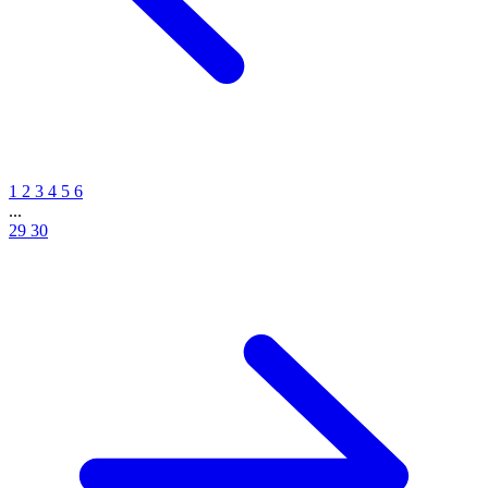
1
2
3
4
5
6
...
29
30