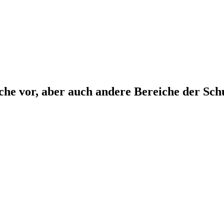
che vor, aber auch andere Bereiche der Sch