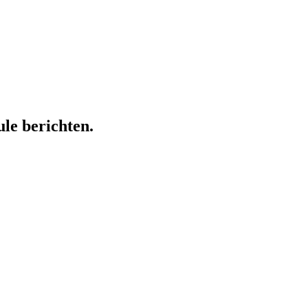
ule berichten.