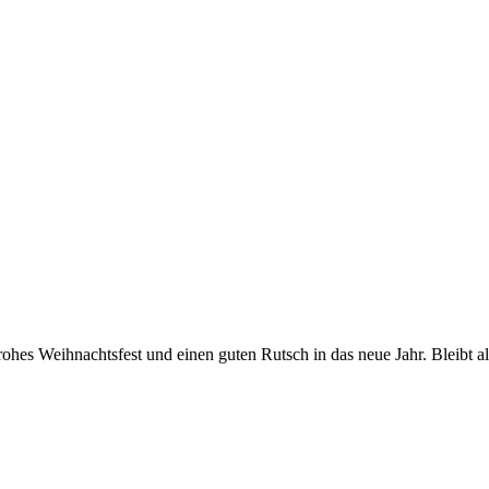
frohes Weihnachtsfest und einen guten Rutsch in das neue Jahr. Bleib