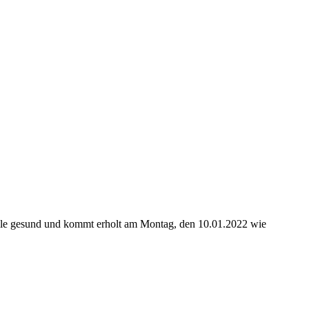
t alle gesund und kommt erholt am Montag, den 10.01.2022 wie