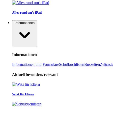
Alles rund um's iPad
Informationen
Informationen
Informationen und Formulare
Schulbuchlisten
Buszeiten
Zeitrast
Aktuell besonders relevant
Wiki für Eltern