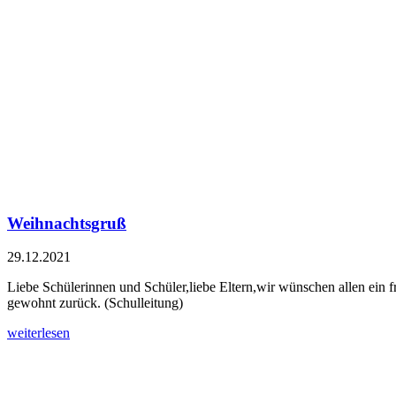
Weihnachtsgruß
29.12.2021
Liebe Schülerinnen und Schüler,liebe Eltern,wir wünschen allen ein 
gewohnt zurück. (Schulleitung)
weiterlesen