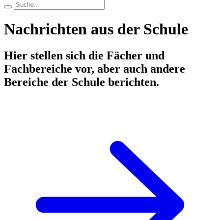
Nachrichten aus der Schule
Hier stellen sich die Fächer und
Fachbereiche vor, aber auch andere
Bereiche der Schule berichten.