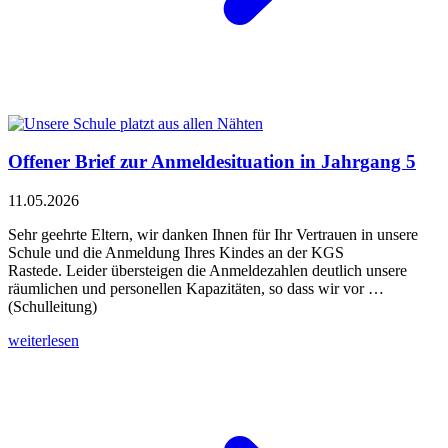
Offener Brief zur Anmeldesituation in Jahrgang 5
11.05.2026
Sehr geehrte Eltern, wir danken Ihnen für Ihr Vertrauen in unsere
Schule und die Anmeldung Ihres Kindes an der KGS
Rastede. Leider übersteigen die Anmeldezahlen deutlich unsere
räumlichen und personellen Kapazitäten, so dass wir vor …
(Schulleitung)
weiterlesen