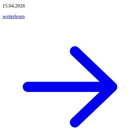
15.04.2026
weiterlesen