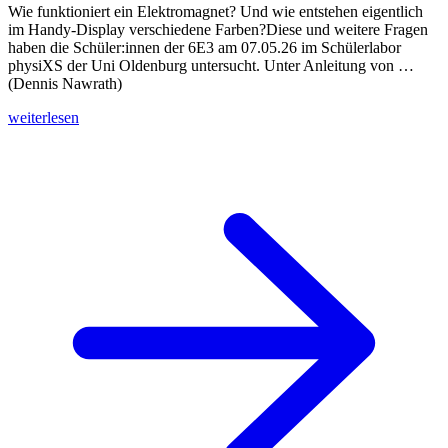
Wie funktioniert ein Elektromagnet? Und wie entstehen eigentlich
im Handy-Display verschiedene Farben?Diese und weitere Fragen
haben die Schüler:innen der 6E3 am 07.05.26 im Schülerlabor
physiXS der Uni Oldenburg untersucht. Unter Anleitung von …
(Dennis Nawrath)
weiterlesen