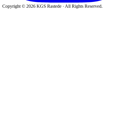
Copyright © 2026 KGS Rastede · All Rights Reserved.