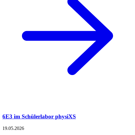
6E3 im Schülerlabor physiXS
19.05.2026