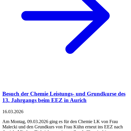
Besuch der Chemie Leistungs- und Grundkurse des
13. Jahrgangs beim EEZ in Aurich
16.03.2026
Am Montag, 09.03.2026 ging es für den Chemie LK von Frau
Malecki und den Grundkurs von Frau Kühn erneut ins EEZ nach