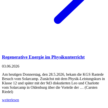
Regenerative Energie im Physikunterricht
03.06.2026
Am heutigen Donnerstag, den 28.5.2026, bekam die KGS Rastede
Besuch vom Solarcamp. Zunächst mit dem Physik-Leistungskurs in
Klasse 12 und später mit der 9d3 diskutierten Leo und Charlotte
vom Solarcamp in Oldenburg über die Vorteile der … (Carsten
Riedel)
weiterlesen