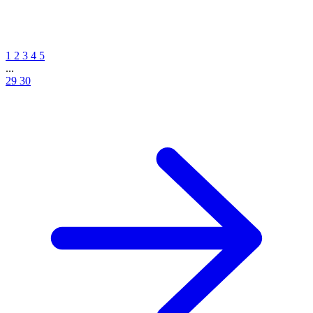
1
2
3
4
5
...
29
30