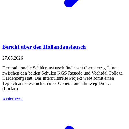
Bericht über den Hollandaustausch
27.05.2026
Der traditionelle Schüleraustausch findet seit über vierzig Jahren
zwischen den beiden Schulen KGS Rastede und Vechtdal College
Hardenberg statt. Das interkulturelle Projekt webt somit einen
Teppich aus Geschichten über Generationen hinweg.Die …
(Lucian)
weiterlesen