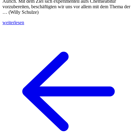
Aurich. Mit dem Ziel sich experimentell aufs Chemieabitur
vorzubereiten, beschäftigten wir uns vor allem mit dem Thema der
… (Willy Schulze)
weiterlesen