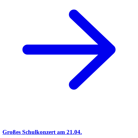
Großes Schulkonzert am 21.04.