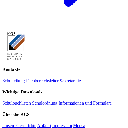
Kontakte
Schulleitung
Fachbereichsleiter
Sekretariate
Wichtige Downloads
Schulbuchlisten
Schulordnung
Informationen und Formulare
Über die KGS
Unsere Geschichte
Anfahrt
Impressum
Mensa