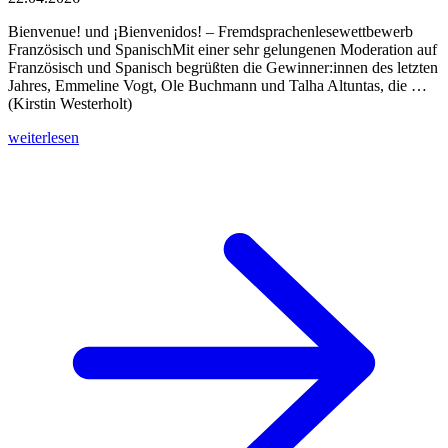
Bienvenue! und ¡Bienvenidos! – Fremdsprachenlesewettbewerb
Französisch und SpanischMit einer sehr gelungenen Moderation auf
Französisch und Spanisch begrüßten die Gewinner:innen des letzten
Jahres, Emmeline Vogt, Ole Buchmann und Talha Altuntas, die …
(Kirstin Westerholt)
weiterlesen