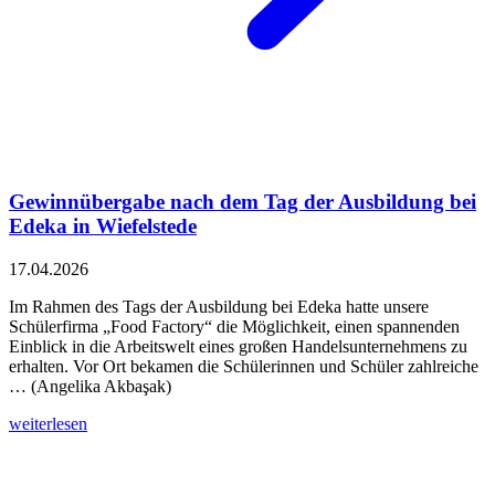
Gewinnübergabe nach dem Tag der Ausbildung bei
Edeka in Wiefelstede
17.04.2026
Im Rahmen des Tags der Ausbildung bei Edeka hatte unsere
Schülerfirma „Food Factory“ die Möglichkeit, einen spannenden
Einblick in die Arbeitswelt eines großen Handelsunternehmens zu
erhalten. Vor Ort bekamen die Schülerinnen und Schüler zahlreiche
… (Angelika Akbaşak)
weiterlesen