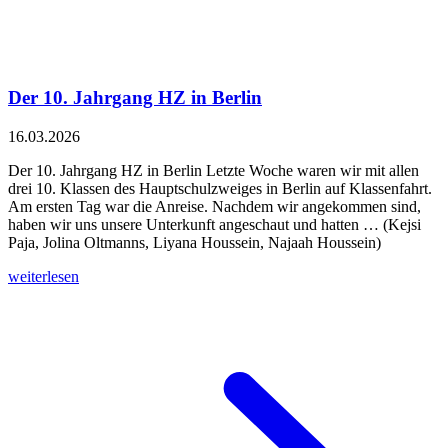
Der 10. Jahrgang HZ in Berlin
16.03.2026
Der 10. Jahrgang HZ in Berlin Letzte Woche waren wir mit allen
drei 10. Klassen des Hauptschulzweiges in Berlin auf Klassenfahrt.
Am ersten Tag war die Anreise. Nachdem wir angekommen sind,
haben wir uns unsere Unterkunft angeschaut und hatten … (Kejsi
Paja, Jolina Oltmanns, Liyana Houssein, Najaah Houssein)
weiterlesen