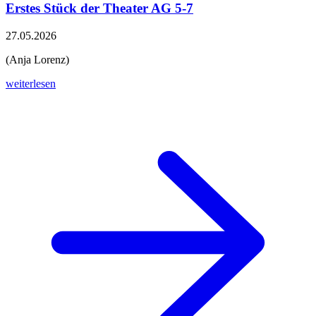
Erstes Stück der Theater AG 5-7
27.05.2026
(Anja Lorenz)
weiterlesen