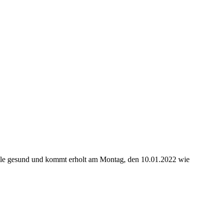
t alle gesund und kommt erholt am Montag, den 10.01.2022 wie