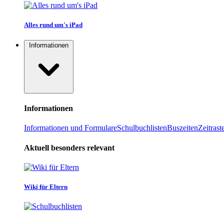
Alles rund um's iPad
Informationen
Informationen
Informationen und Formulare
Schulbuchlisten
Buszeiten
Zeitrast
Aktuell besonders relevant
Wiki für Eltern