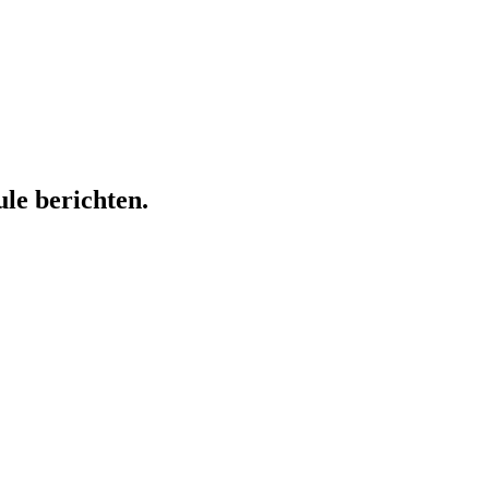
ule berichten.