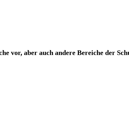
che vor, aber auch andere Bereiche der Sch