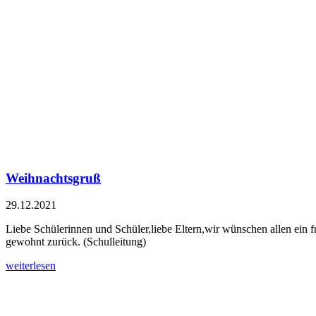
Weihnachtsgruß
29.12.2021
Liebe Schülerinnen und Schüler,liebe Eltern,wir wünschen allen ein 
gewohnt zurück. (Schulleitung)
weiterlesen