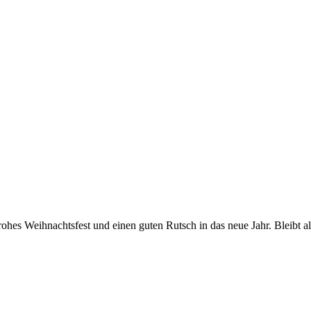
frohes Weihnachtsfest und einen guten Rutsch in das neue Jahr. Bleib