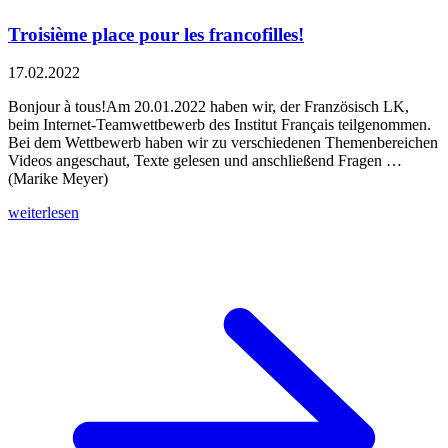
Troisième place pour les francofilles!
17.02.2022
Bonjour à tous!Am 20.01.2022 haben wir, der Französisch LK,
beim Internet-Teamwettbewerb des Institut Français teilgenommen.
Bei dem Wettbewerb haben wir zu verschiedenen Themenbereichen
Videos angeschaut, Texte gelesen und anschließend Fragen …
(Marike Meyer)
weiterlesen