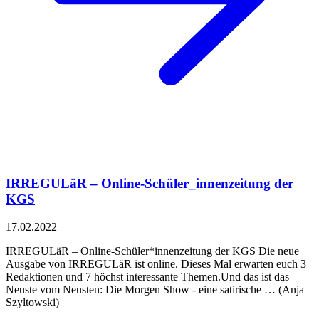
IRREGULäR – Online-Schüler_innenzeitung der
KGS
17.02.2022
IRREGULäR – Online-Schüler*innenzeitung der KGS Die neue
Ausgabe von IRREGULäR ist online. Dieses Mal erwarten euch 3
Redaktionen und 7 höchst interessante Themen.Und das ist das
Neuste vom Neusten: Die Morgen Show - eine satirische … (Anja
Szyltowski)