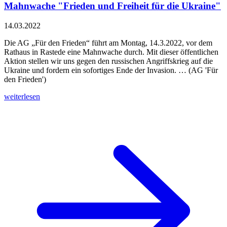
Mahnwache "Frieden und Freiheit für die Ukraine"
14.03.2022
Die AG „Für den Frieden“ führt am Montag, 14.3.2022, vor dem
Rathaus in Rastede eine Mahnwache durch. Mit dieser öffentlichen
Aktion stellen wir uns gegen den russischen Angriffskrieg auf die
Ukraine und fordern ein sofortiges Ende der Invasion. … (AG 'Für
den Frieden')
weiterlesen