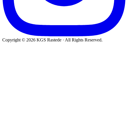
Copyright © 2026 KGS Rastede · All Rights Reserved.