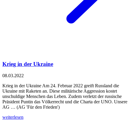
Krieg in der Ukraine
08.03.2022
Krieg in der Ukraine Am 24. Februar 2022 greift Russland die
Ukraine mit Raketen an. Diese militärische Aggression kostet
unschuldige Menschen das Leben. Zudem verletzt der russische
Präsident Puntin das Völkerrecht und die Charta der UNO. Unsere
AG … (AG 'Für den Frieden')
weiterlesen