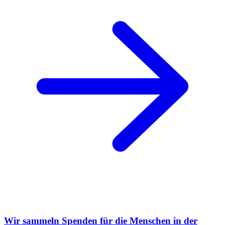
Wir sammeln Spenden für die Menschen in der