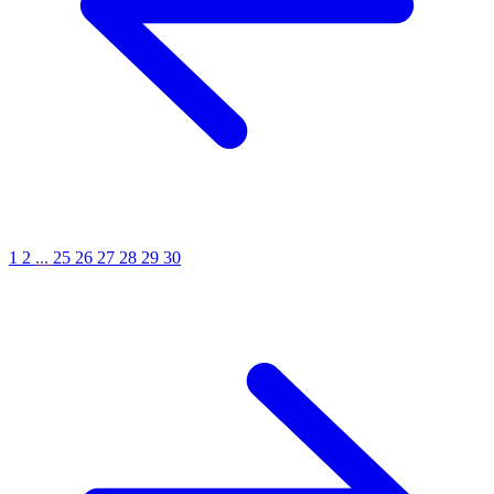
1
2
...
25
26
27
28
29
30