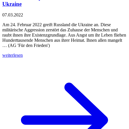
Ukraine
07.03.2022
Am 24. Februar 2022 greift Russland die Ukraine an. Diese
militärische Aggression zerstört das Zuhause der Menschen und
raubt ihnen ihre Existenzgrundlage. Aus Angst um ihr Leben fliehen
Hunderttausende Menschen aus ihrer Heimat. Ihnen allen mangelt
… (AG 'Für den Frieden')
weiterlesen