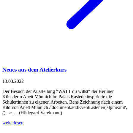
Neues aus dem Atelierkurs
13.03.2022
Der Besuch der Ausstellung "WATT du willst" der Berliner
Künstlerin Anett Münnich im Palais Rastede inspirierte die
Schüler:innen zu eigenen Arbeiten. Bens Zeichnung nach einem
Bild von Anett Münnich / document.addEventListener('alpine:init',
() => … (Hildegard Varelmann)
weiterlesen