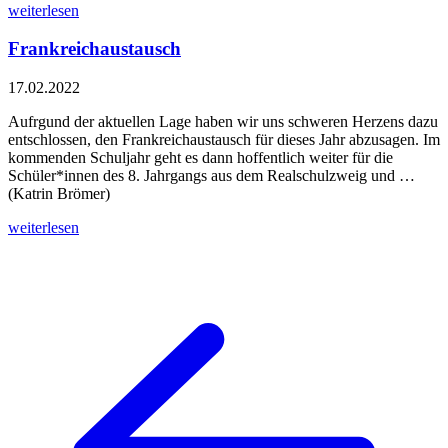
weiterlesen
Frankreichaustausch
17.02.2022
Aufrgund der aktuellen Lage haben wir uns schweren Herzens dazu
entschlossen, den Frankreichaustausch für dieses Jahr abzusagen. Im
kommenden Schuljahr geht es dann hoffentlich weiter für die
Schüler*innen des 8. Jahrgangs aus dem Realschulzweig und …
(Katrin Brömer)
weiterlesen