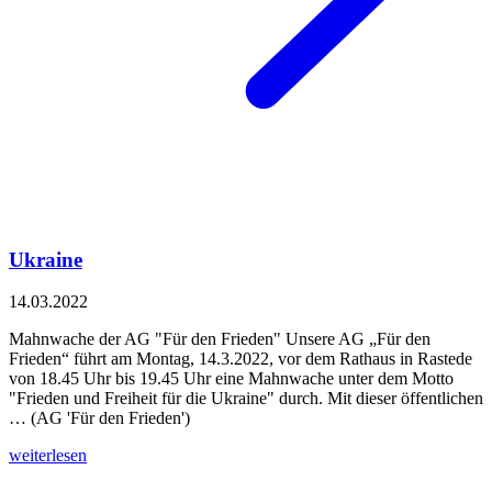
Ukraine
14.03.2022
Mahnwache der AG "Für den Frieden" Unsere AG „Für den
Frieden“ führt am Montag, 14.3.2022, vor dem Rathaus in Rastede
von 18.45 Uhr bis 19.45 Uhr eine Mahnwache unter dem Motto
"Frieden und Freiheit für die Ukraine" durch. Mit dieser öffentlichen
… (AG 'Für den Frieden')
weiterlesen