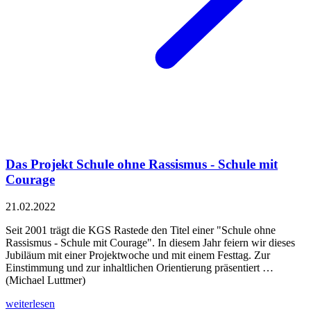
Das Projekt Schule ohne Rassismus - Schule mit
Courage
21.02.2022
Seit 2001 trägt die KGS Rastede den Titel einer "Schule ohne
Rassismus - Schule mit Courage". In diesem Jahr feiern wir dieses
Jubiläum mit einer Projektwoche und mit einem Festtag. Zur
Einstimmung und zur inhaltlichen Orientierung präsentiert …
(Michael Luttmer)
weiterlesen