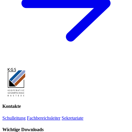
Kontakte
Schulleitung
Fachbereichsleiter
Sekretariate
Wichtige Downloads