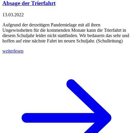
Absage der Trierfahrt
13.03.2022
Aufgrund der derzeitigen Pandemielage mit all ihren
Ungewissheiten für die kommenden Monate kann die Trierfahrt in
diesem Schuljahr leider nicht stattfinden. Wir bedauern das sehr und
hoffen auf eine nächste Fahrt im neuen Schuljahr. (Schulleitung)
weiterlesen