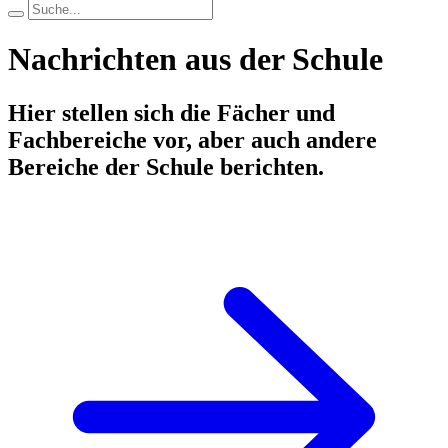
Nachrichten aus der Schule
Hier stellen sich die Fächer und
Fachbereiche vor, aber auch andere
Bereiche der Schule berichten.