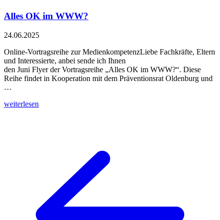
Alles OK im WWW?
24.06.2025
Online-Vortragsreihe zur MedienkompetenzLiebe Fachkräfte, Eltern
und Interessierte, anbei sende ich Ihnen
den Juni Flyer der Vortragsreihe „Alles OK im WWW?“. Diese
Reihe findet in Kooperation mit dem Präventionsrat Oldenburg und
…
weiterlesen