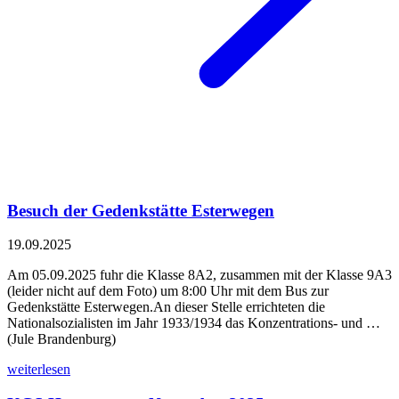
Besuch der Gedenkstätte Esterwegen
19.09.2025
Am 05.09.2025 fuhr die Klasse 8A2, zusammen mit der Klasse 9A3
(leider nicht auf dem Foto) um 8:00 Uhr mit dem Bus zur
Gedenkstätte Esterwegen.An dieser Stelle errichteten die
Nationalsozialisten im Jahr 1933/1934 das Konzentrations- und …
(Jule Brandenburg)
weiterlesen