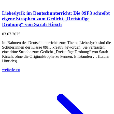
Liebeslyrik im Deutschunterricht: Die 09F3 schreibt
eigene Strophen zum Gedicht „Dreistufige
Drohung“ von Sarah Kirsch
03.07.2025
Im Rahmen des Deutschunterrichts zum Thema Liebeslyrik sind die
Schüler:innen der Klasse 09F3 kreativ geworden: Sie verfassten
eine dritte Strophe zum Gedicht „Dreistufige Drohung“ von Sarah
Kirsch, ohne die Originalstrophe zu kennen. Entstanden … (Laura
Hinrichs)
weiterlesen