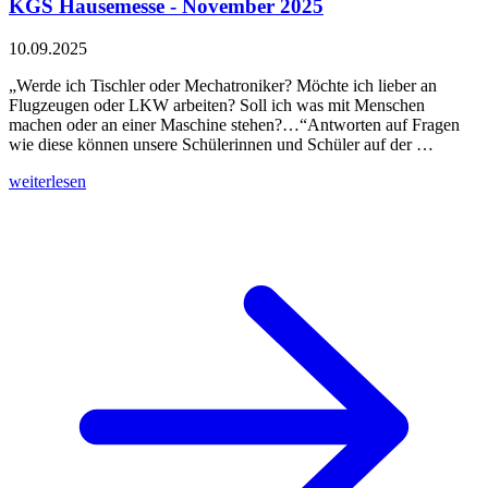
KGS Hausemesse - November 2025
10.09.2025
„Werde ich Tischler oder Mechatroniker? Möchte ich lieber an
Flugzeugen oder LKW arbeiten? Soll ich was mit Menschen
machen oder an einer Maschine stehen?…“Antworten auf Fragen
wie diese können unsere Schülerinnen und Schüler auf der …
weiterlesen