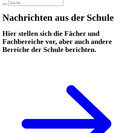
Nachrichten aus der Schule
Hier stellen sich die Fächer und
Fachbereiche vor, aber auch andere
Bereiche der Schule berichten.