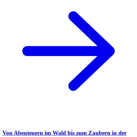
Von Abenteuern im Wald bis zum Zaubern in der