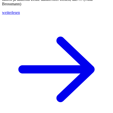
Brossmann)
weiterlesen