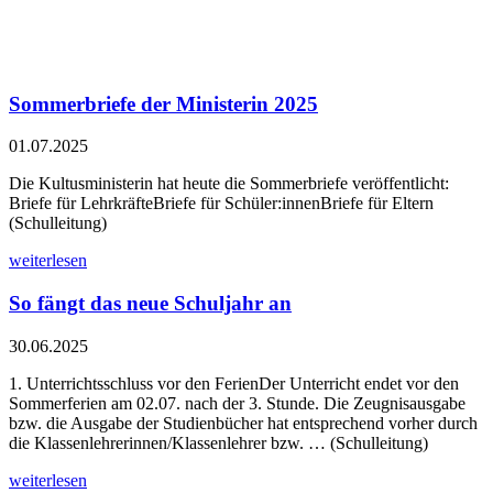
Sommerbriefe der Ministerin 2025
01.07.2025
Die Kultusministerin hat heute die Sommerbriefe veröffentlicht:
Briefe für LehrkräfteBriefe für Schüler:innenBriefe für Eltern
(Schulleitung)
weiterlesen
So fängt das neue Schuljahr an
30.06.2025
1. Unterrichtsschluss vor den FerienDer Unterricht endet vor den
Sommerferien am 02.07. nach der 3. Stunde. Die Zeugnisausgabe
bzw. die Ausgabe der Studienbücher hat entsprechend vorher durch
die Klas­senlehrerinnen/Klassenlehrer bzw. … (Schulleitung)
weiterlesen