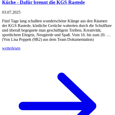
Küche - Dafür brennt die KGS Rastede
03.07.2025
Fünf Tage lang schallten wunderschöne Klänge aus den Räumen
der KGS Rastede, köstliche Gerüche waberten durch die Schulflure
und überall begegnete man geschäftigem Treiben, Kreativität,
sportlichem Ehrgeiz, Neugierde und Spaß. Vom 16. bis zum 20. …
(Von Lisa Poppek (9B2) aus dem Team Dokumentation)
weiterlesen