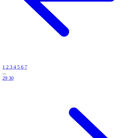
1
2
3
4
5
6
7
...
29
30