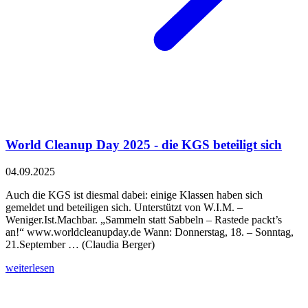
World Cleanup Day 2025 - die KGS beteiligt sich
04.09.2025
Auch die KGS ist diesmal dabei: einige Klassen haben sich
gemeldet und beteiligen sich. Unterstützt von W.I.M. –
Weniger.Ist.Machbar. „Sammeln statt Sabbeln – Rastede packt’s
an!“ www.worldcleanupday.de Wann: Donnerstag, 18. – Sonntag,
21.September … (Claudia Berger)
weiterlesen