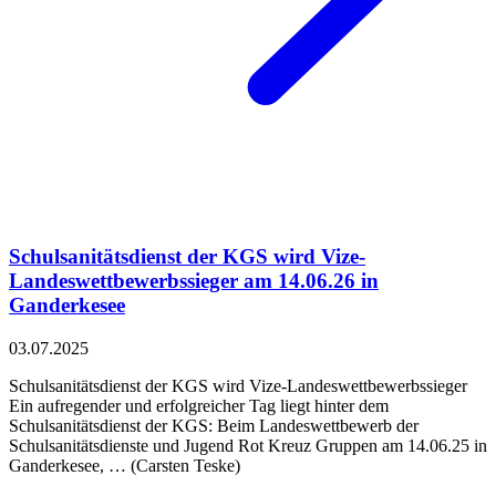
Schulsanitätsdienst der KGS wird Vize-
Landeswettbewerbssieger am 14.06.26 in
Ganderkesee
03.07.2025
Schulsanitätsdienst der KGS wird Vize-Landeswettbewerbssieger
Ein aufregender und erfolgreicher Tag liegt hinter dem
Schulsanitätsdienst der KGS: Beim Landeswettbewerb der
Schulsanitätsdienste und Jugend Rot Kreuz Gruppen am 14.06.25 in
Ganderkesee, … (Carsten Teske)