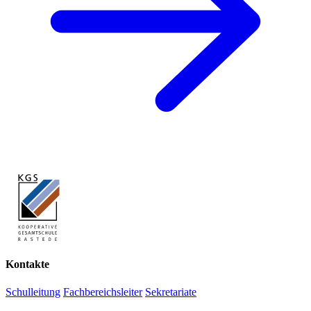
Kontakte
Schulleitung
Fachbereichsleiter
Sekretariate