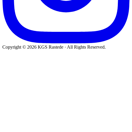
Copyright © 2026 KGS Rastede · All Rights Reserved.