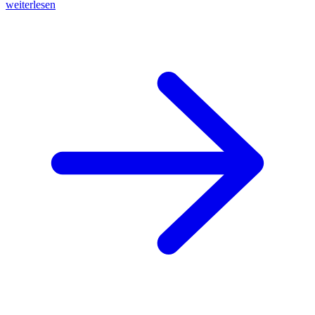
weiterlesen