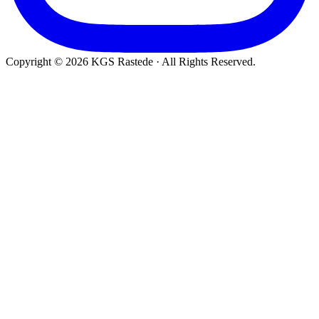
Copyright © 2026 KGS Rastede · All Rights Reserved.