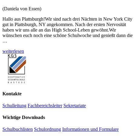
(Daniela von Essen)
Hallo aus Plattsburgh!Wir sind nach drei Nächten in New York City
gut in Plattsburgh, NY angekommen. Nach der ersten Nervosität
haben wir uns alle an das High School-Leben gewöhnt.Wir
wünschen euch noch eine schöne Schulwoche und genießt dann die
…
weiterlesen
Kontakte
Schulleitung
Fachbereichsleiter
Sekretariate
Wichtige Downloads
Schulbuchlisten
Schulordnung
Informationen und Formulare