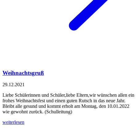
Weihnachtsgruß
29.12.2021
Liebe Schülerinnen und Schüler,liebe Eltern,wir wünschen allen ein
frohes Weihnachtsfest und einen guten Rutsch in das neue Jahr.
Bleibt alle gesund und kommt erholt am Montag, den 10.01.2022
wie gewohnt zurück. (Schulleitung)
weiterlesen