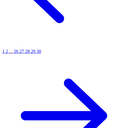
1
2
...
26
27
28
29
30