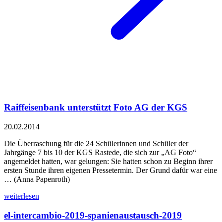
Raiffeisenbank unterstützt Foto AG der KGS
20.02.2014
Die Überraschung für die 24 Schülerinnen und Schüler der
Jahrgänge 7 bis 10 der KGS Rastede, die sich zur „AG Foto“
angemeldet hatten, war gelungen: Sie hatten schon zu Beginn ihrer
ersten Stunde ihren eigenen Pressetermin. Der Grund dafür war eine
… (Anna Papenroth)
weiterlesen
el-intercambio-2019-spanienaustausch-2019