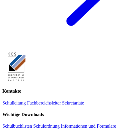
Kontakte
Schulleitung
Fachbereichsleiter
Sekretariate
Wichtige Downloads
Schulbuchlisten
Schulordnung
Informationen und Formulare