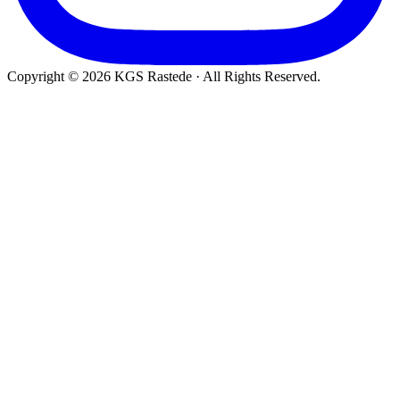
Copyright © 2026 KGS Rastede · All Rights Reserved.