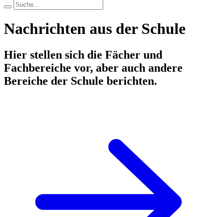
Nachrichten aus der Schule
Hier stellen sich die Fächer und
Fachbereiche vor, aber auch andere
Bereiche der Schule berichten.