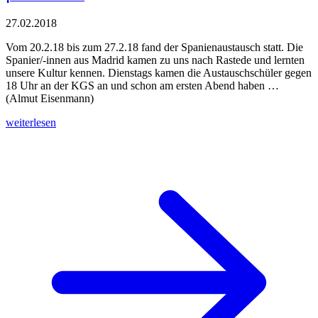
27.02.2018
Vom 20.2.18 bis zum 27.2.18 fand der Spanienaustausch statt. Die
Spanier/-innen aus Madrid kamen zu uns nach Rastede und lernten
unsere Kultur kennen. Dienstags kamen die Austauschschüler gegen
18 Uhr an der KGS an und schon am ersten Abend haben …
(Almut Eisenmann)
weiterlesen