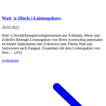
Watt ´n (Hoch-) Leistungskurs
28.03.2022
Watt ´n HochleistungskursImpressionen aus Schlamm, Wiese und
ZelleDer Biologie-Leistungskurs von Herrn Arzenscheg unternahm
im letzten Spätsommer eine Exkursion zum Thema Watt und
Salzwiesen nach Dangast. Zusammen mit dem Leistungskurs von
Herr … (AS)
weiterlesen