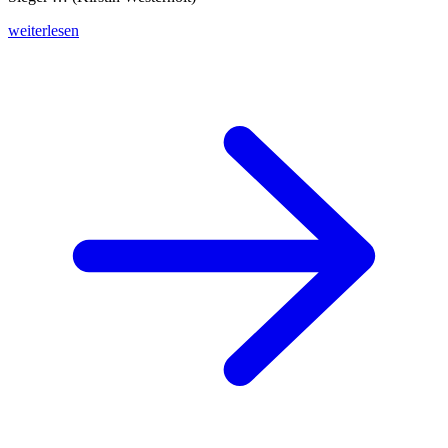
weiterlesen