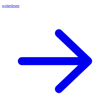
weiterlesen