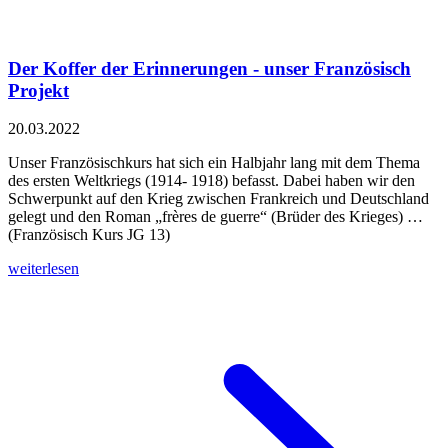
Der Koffer der Erinnerungen - unser Französisch
Projekt
20.03.2022
Unser Französischkurs hat sich ein Halbjahr lang mit dem Thema
des ersten Weltkriegs (1914- 1918) befasst. Dabei haben wir den
Schwerpunkt auf den Krieg zwischen Frankreich und Deutschland
gelegt und den Roman „frères de guerre“ (Brüder des Krieges) …
(Französisch Kurs JG 13)
weiterlesen