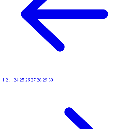
1
2
...
24
25
26
27
28
29
30