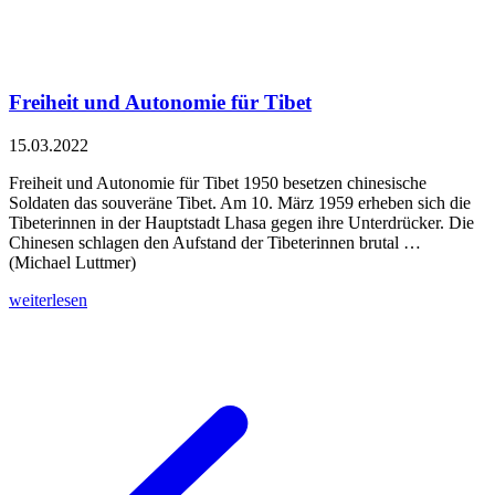
Freiheit und Autonomie für Tibet
15.03.2022
Freiheit und Autonomie für Tibet 1950 besetzen chinesische
Soldaten das souveräne Tibet. Am 10. März 1959 erheben sich die
Tibeterinnen in der Hauptstadt Lhasa gegen ihre Unterdrücker. Die
Chinesen schlagen den Aufstand der Tibeterinnen brutal …
(Michael Luttmer)
weiterlesen