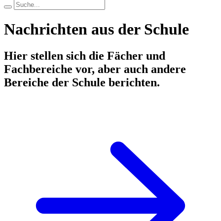
Nachrichten aus der Schule
Hier stellen sich die Fächer und
Fachbereiche vor, aber auch andere
Bereiche der Schule berichten.