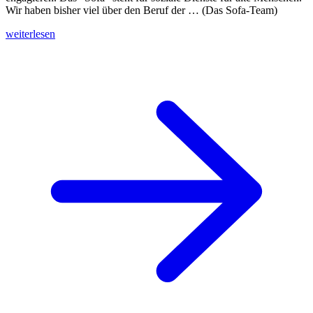
Wir haben bisher viel über den Beruf der … (Das Sofa-Team)
weiterlesen