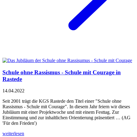
Schule ohne Rassismus - Schule mit Courage in
Rastede
14.04.2022
Seit 2001 trägt die KGS Rastede den Titel einer "Schule ohne
Rassismus - Schule mit Courage". In diesem Jahr feiern wir dieses
Jubiläum mit einer Projektwoche und mit einem Festtag. Zur
Einstimmung und zur inhaltlichen Orientierung präsentiert … (AG
'Für den Frieden')
weiterlesen