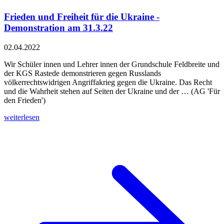
Frieden und Freiheit für die Ukraine -
Demonstration am 31.3.22
02.04.2022
Wir Schüler innen und Lehrer innen der Grundschule Feldbreite und
der KGS Rastede demonstrieren gegen Russlands
völkerrechtswidrigen Angriffakrieg gegen die Ukraine. Das Recht
und die Wahrheit stehen auf Seiten der Ukraine und der … (AG 'Für
den Frieden')
weiterlesen