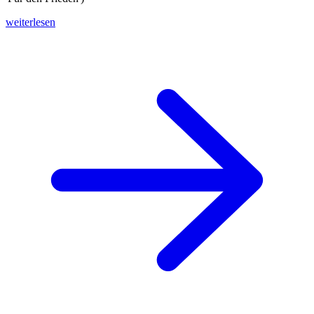
weiterlesen