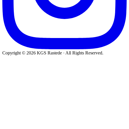
Copyright © 2026 KGS Rastede · All Rights Reserved.