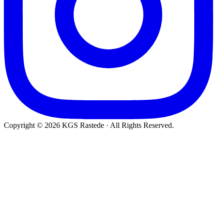
Copyright © 2026 KGS Rastede · All Rights Reserved.