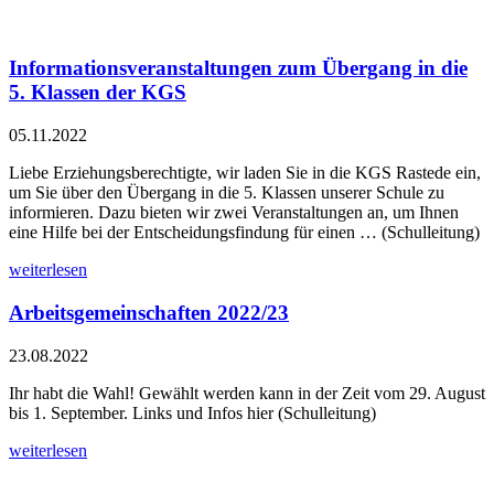
Informationsveranstaltungen zum Übergang in die
5. Klassen der KGS
05.11.2022
Liebe Erziehungsberechtigte, wir laden Sie in die KGS Rastede ein,
um Sie über den Übergang in die 5. Klassen unserer Schule zu
informieren. Dazu bieten wir zwei Veranstaltungen an, um Ihnen
eine Hilfe bei der Entscheidungsfindung für einen … (Schulleitung)
weiterlesen
Arbeitsgemeinschaften 2022/23
23.08.2022
Ihr habt die Wahl! Gewählt werden kann in der Zeit vom 29. August
bis 1. September. Links und Infos hier (Schulleitung)
weiterlesen