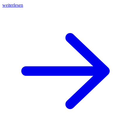
weiterlesen