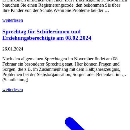
brauchen Sie einen Registrierungscode, den bekommen Sie über
Ihre Kinder von der Schule.Wenn Sie Probleme bei der …
weiterlesen
Sprechtag für Schüler:innen und
Erziehungsberechtigte am 08.02.2024
26.01.2024
Nach den allgemeinen Sprechtagen im November findet am 08.
Februar ein besonderer Sprechtag statt. Hier können Fragen und
Sorgen, die z.B. im Zusammenhang mit dem Halbjahreszeugnis,
Problemen bei der Selbstorganisation, Sorgen oder Bedenken im …
(Schulleitung)
weiterlesen