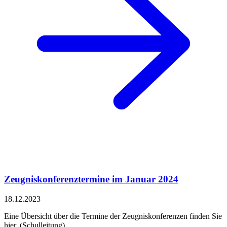
Zeugniskonferenztermine im Januar 2024
18.12.2023
Eine Übersicht über die Termine der Zeugniskonferenzen finden Sie
hier. (Schulleitung)