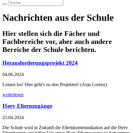
Nachrichten aus der Schule
Hier stellen sich die Fächer und
Fachbereiche vor, aber auch andere
Bereiche der Schule berichten.
Herausforderungsprojekt 2024
04.06.2024
Leinen los! Hier geht's zu den Projekten! (Anja Lorenz)
weiterlesen
IServ Elternzugänge
25.04.2024
Die Schule wird in Zukunft die Elternkommunikation auf die IServ
Elternkonten umstellen.Um einen IServ Elternzugang zu bekommen