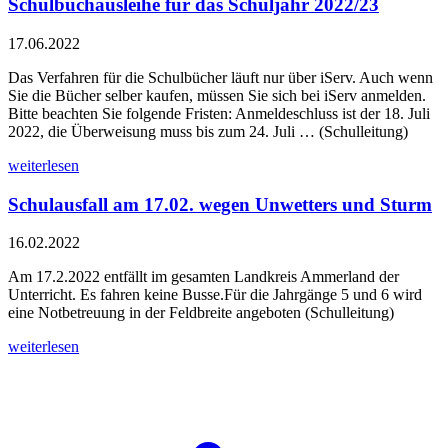
Schulbuchausleihe für das Schuljahr 2022/23
17.06.2022
Das Verfahren für die Schulbücher läuft nur über iServ. Auch wenn
Sie die Bücher selber kaufen, müssen Sie sich bei iServ anmelden.
Bitte beachten Sie folgende Fristen: Anmeldeschluss ist der 18. Juli
2022, die Überweisung muss bis zum 24. Juli … (Schulleitung)
weiterlesen
Schulausfall am 17.02. wegen Unwetters und Sturm
16.02.2022
Am 17.2.2022 entfällt im gesamten Landkreis Ammerland der
Unterricht. Es fahren keine Busse.Für die Jahrgänge 5 und 6 wird
eine Notbetreuung in der Feldbreite angeboten (Schulleitung)
weiterlesen