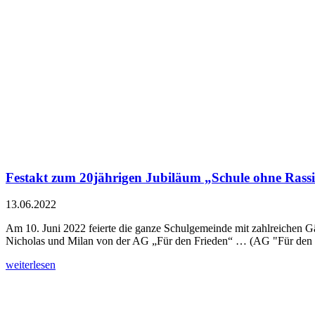
Festakt zum 20jährigen Jubiläum „Schule ohne Rass
13.06.2022
Am 10. Juni 2022 feierte die ganze Schulgemeinde mit zahlreichen G
Nicholas und Milan von der AG „Für den Frieden“ … (AG "Für den 
weiterlesen