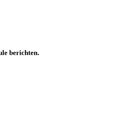
ule berichten.