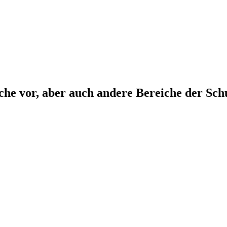
che vor, aber auch andere Bereiche der Sch