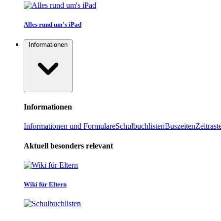
Alles rund um's iPad
Informationen
Informationen
Informationen und Formulare
Schulbuchlisten
Buszeiten
Zeitrast
Aktuell besonders relevant
Wiki für Eltern