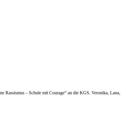
 ohne Rassismus – Schule mit Courage“ an die KGS. Veronika, Lana,