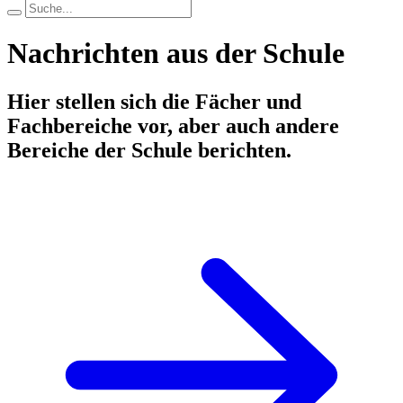
Nachrichten aus der Schule
Hier stellen sich die Fächer und
Fachbereiche vor, aber auch andere
Bereiche der Schule berichten.