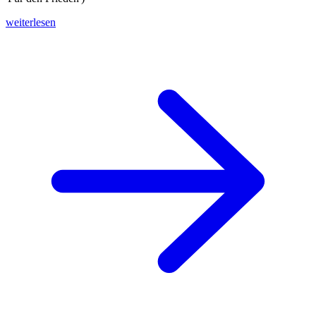
weiterlesen