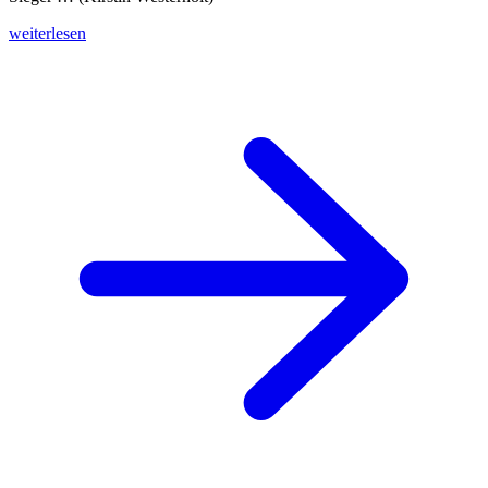
weiterlesen