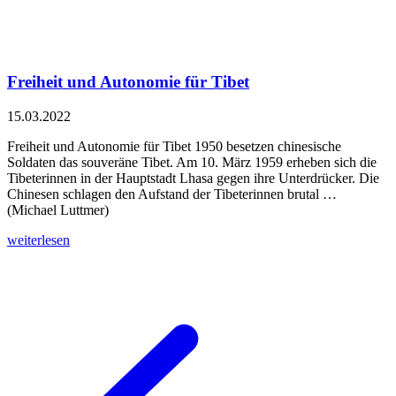
Freiheit und Autonomie für Tibet
15.03.2022
Freiheit und Autonomie für Tibet 1950 besetzen chinesische
Soldaten das souveräne Tibet. Am 10. März 1959 erheben sich die
Tibeterinnen in der Hauptstadt Lhasa gegen ihre Unterdrücker. Die
Chinesen schlagen den Aufstand der Tibeterinnen brutal …
(Michael Luttmer)
weiterlesen