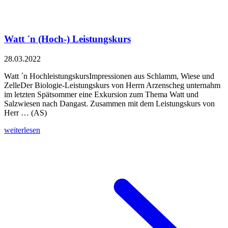
Watt ´n (Hoch-) Leistungskurs
28.03.2022
Watt ´n HochleistungskursImpressionen aus Schlamm, Wiese und
ZelleDer Biologie-Leistungskurs von Herrn Arzenscheg unternahm
im letzten Spätsommer eine Exkursion zum Thema Watt und
Salzwiesen nach Dangast. Zusammen mit dem Leistungskurs von
Herr … (AS)
weiterlesen