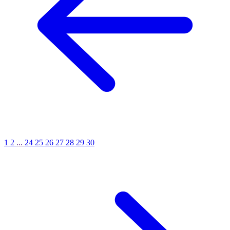
1
2
...
24
25
26
27
28
29
30