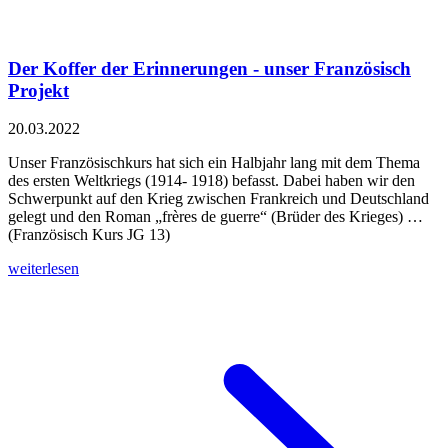
Der Koffer der Erinnerungen - unser Französisch
Projekt
20.03.2022
Unser Französischkurs hat sich ein Halbjahr lang mit dem Thema
des ersten Weltkriegs (1914- 1918) befasst. Dabei haben wir den
Schwerpunkt auf den Krieg zwischen Frankreich und Deutschland
gelegt und den Roman „frères de guerre“ (Brüder des Krieges) …
(Französisch Kurs JG 13)
weiterlesen