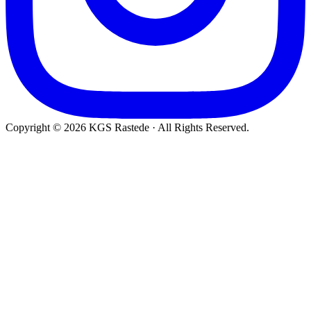
Copyright © 2026 KGS Rastede · All Rights Reserved.