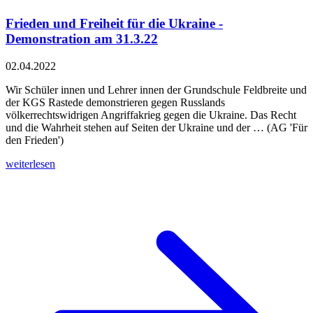
Frieden und Freiheit für die Ukraine -
Demonstration am 31.3.22
02.04.2022
Wir Schüler innen und Lehrer innen der Grundschule Feldbreite und
der KGS Rastede demonstrieren gegen Russlands
völkerrechtswidrigen Angriffakrieg gegen die Ukraine. Das Recht
und die Wahrheit stehen auf Seiten der Ukraine und der … (AG 'Für
den Frieden')
weiterlesen