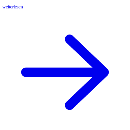
weiterlesen