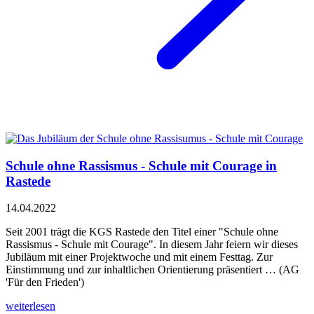
Schule ohne Rassismus - Schule mit Courage in
Rastede
14.04.2022
Seit 2001 trägt die KGS Rastede den Titel einer "Schule ohne
Rassismus - Schule mit Courage". In diesem Jahr feiern wir dieses
Jubiläum mit einer Projektwoche und mit einem Festtag. Zur
Einstimmung und zur inhaltlichen Orientierung präsentiert … (AG
'Für den Frieden')
weiterlesen