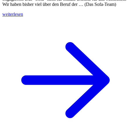
Wir haben bisher viel über den Beruf der … (Das Sofa-Team)
weiterlesen