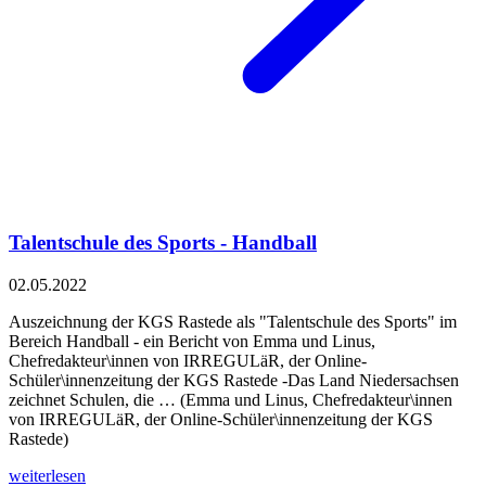
Talentschule des Sports - Handball
02.05.2022
Auszeichnung der KGS Rastede als "Talentschule des Sports" im
Bereich Handball - ein Bericht von Emma und Linus,
Chefredakteur\innen von IRREGULäR, der Online-
Schüler\innenzeitung der KGS Rastede -Das Land Niedersachsen
zeichnet Schulen, die … (Emma und Linus, Chefredakteur\innen
von IRREGULäR, der Online-Schüler\innenzeitung der KGS
Rastede)
weiterlesen