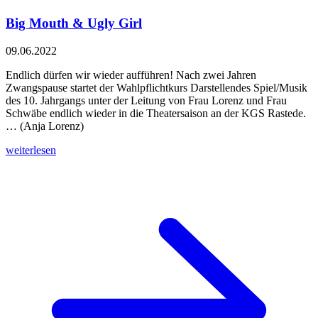
Big Mouth & Ugly Girl
09.06.2022
Endlich dürfen wir wieder aufführen! Nach zwei Jahren
Zwangspause startet der Wahlpflichtkurs Darstellendes Spiel/Musik
des 10. Jahrgangs unter der Leitung von Frau Lorenz und Frau
Schwäbe endlich wieder in die Theatersaison an der KGS Rastede.
… (Anja Lorenz)
weiterlesen