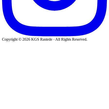
Copyright © 2026 KGS Rastede · All Rights Reserved.