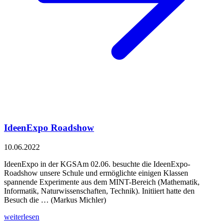
IdeenExpo Roadshow
10.06.2022
IdeenExpo in der KGSAm 02.06. besuchte die IdeenExpo-
Roadshow unsere Schule und ermöglichte einigen Klassen
spannende Experimente aus dem MINT-Bereich (Mathematik,
Informatik, Naturwissenschaften, Technik). Initiiert hatte den
Besuch die … (Markus Michler)
weiterlesen