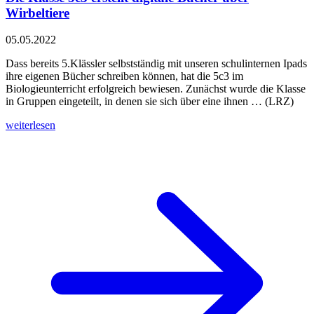
Wirbeltiere
05.05.2022
Dass bereits 5.Klässler selbstständig mit unseren schulinternen Ipads
ihre eigenen Bücher schreiben können, hat die 5c3 im
Biologieunterricht erfolgreich bewiesen. Zunächst wurde die Klasse
in Gruppen eingeteilt, in denen sie sich über eine ihnen … (LRZ)
weiterlesen