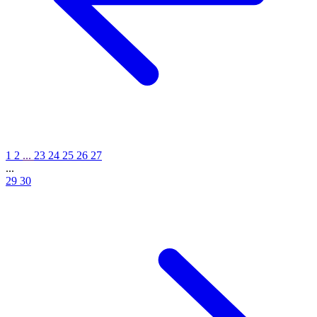
1
2
...
23
24
25
26
27
...
29
30