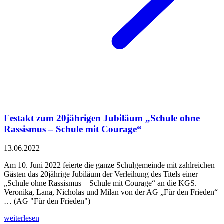
Festakt zum 20jährigen Jubiläum „Schule ohne
Rassismus – Schule mit Courage“
13.06.2022
Am 10. Juni 2022 feierte die ganze Schulgemeinde mit zahlreichen
Gästen das 20jährige Jubiläum der Verleihung des Titels einer
„Schule ohne Rassismus – Schule mit Courage“ an die KGS.
Veronika, Lana, Nicholas und Milan von der AG „Für den Frieden“
… (AG "Für den Frieden")
weiterlesen