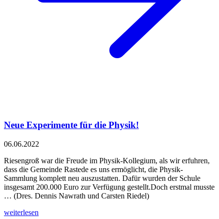
Neue Experimente für die Physik!
06.06.2022
Riesengroß war die Freude im Physik-Kollegium, als wir erfuhren,
dass die Gemeinde Rastede es uns ermöglicht, die Physik-
Sammlung komplett neu auszustatten. Dafür wurden der Schule
insgesamt 200.000 Euro zur Verfügung gestellt.Doch erstmal musste
… (Dres. Dennis Nawrath und Carsten Riedel)
weiterlesen