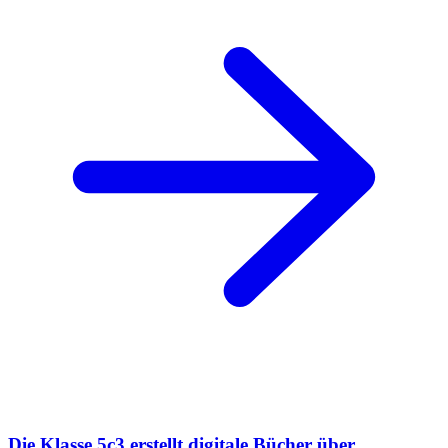
Die Klasse 5c3 erstellt digitale Bücher über