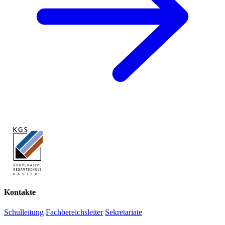
Kontakte
Schulleitung
Fachbereichsleiter
Sekretariate