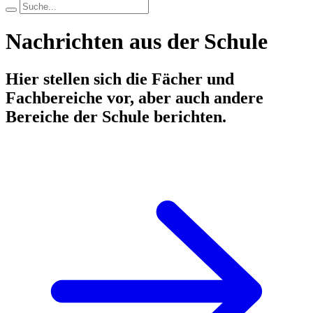
Nachrichten aus der Schule
Hier stellen sich die Fächer und
Fachbereiche vor, aber auch andere
Bereiche der Schule berichten.