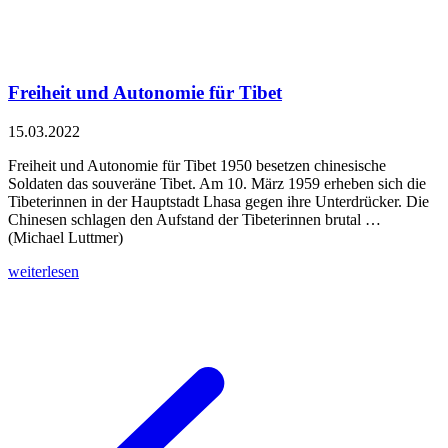
Freiheit und Autonomie für Tibet
15.03.2022
Freiheit und Autonomie für Tibet 1950 besetzen chinesische
Soldaten das souveräne Tibet. Am 10. März 1959 erheben sich die
Tibeterinnen in der Hauptstadt Lhasa gegen ihre Unterdrücker. Die
Chinesen schlagen den Aufstand der Tibeterinnen brutal …
(Michael Luttmer)
weiterlesen