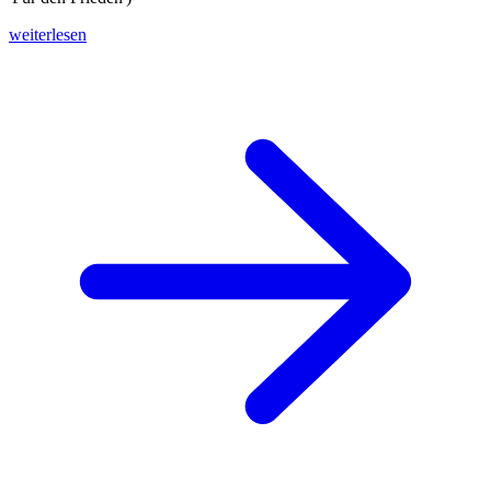
weiterlesen