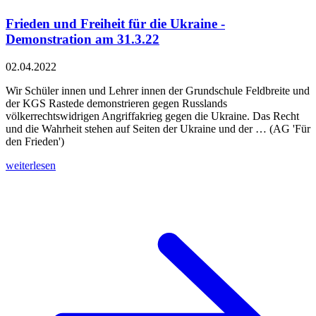
Frieden und Freiheit für die Ukraine -
Demonstration am 31.3.22
02.04.2022
Wir Schüler innen und Lehrer innen der Grundschule Feldbreite und
der KGS Rastede demonstrieren gegen Russlands
völkerrechtswidrigen Angriffakrieg gegen die Ukraine. Das Recht
und die Wahrheit stehen auf Seiten der Ukraine und der … (AG 'Für
den Frieden')
weiterlesen