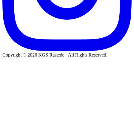
Copyright © 2026 KGS Rastede · All Rights Reserved.