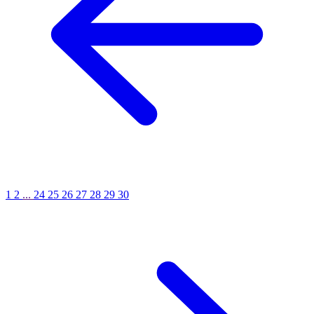
1
2
...
24
25
26
27
28
29
30