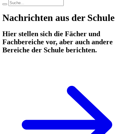
Nachrichten aus der Schule
Hier stellen sich die Fächer und
Fachbereiche vor, aber auch andere
Bereiche der Schule berichten.