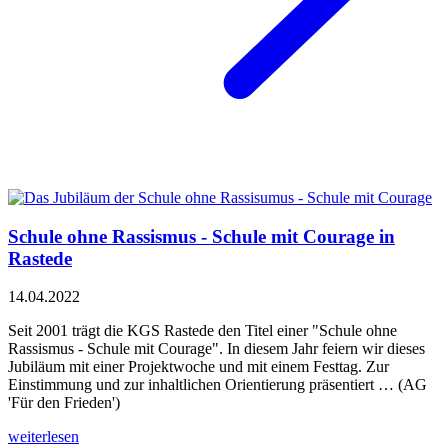
Schule ohne Rassismus - Schule mit Courage in
Rastede
14.04.2022
Seit 2001 trägt die KGS Rastede den Titel einer "Schule ohne
Rassismus - Schule mit Courage". In diesem Jahr feiern wir dieses
Jubiläum mit einer Projektwoche und mit einem Festtag. Zur
Einstimmung und zur inhaltlichen Orientierung präsentiert … (AG
'Für den Frieden')
weiterlesen