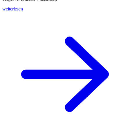
weiterlesen