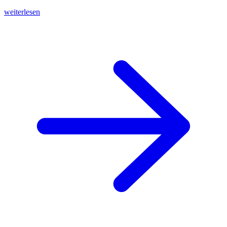
weiterlesen