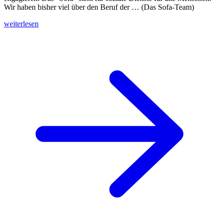
Wir haben bisher viel über den Beruf der … (Das Sofa-Team)
weiterlesen