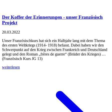
Der Koffer der Erinnerungen - unser Französisch
Projekt
20.03.2022
Unser Französischkurs hat sich ein Halbjahr lang mit dem Thema
des ersten Weltkriegs (1914- 1918) befasst. Dabei haben wir den
Schwerpunkt auf den Krieg zwischen Frankreich und Deutschland
gelegt und den Roman „frères de guerre“ (Brüder des Krieges) …
(Französisch Kurs JG 13)
weiterlesen