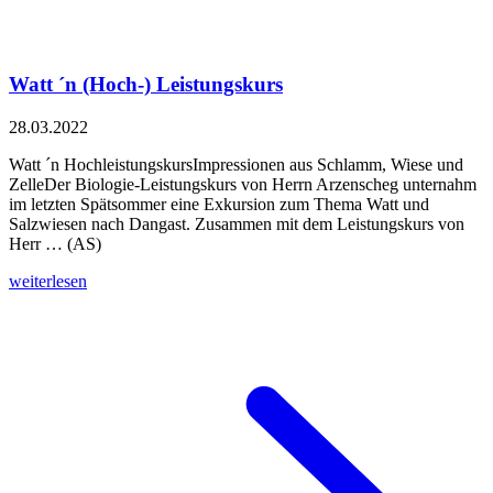
Watt ´n (Hoch-) Leistungskurs
28.03.2022
Watt ´n HochleistungskursImpressionen aus Schlamm, Wiese und
ZelleDer Biologie-Leistungskurs von Herrn Arzenscheg unternahm
im letzten Spätsommer eine Exkursion zum Thema Watt und
Salzwiesen nach Dangast. Zusammen mit dem Leistungskurs von
Herr … (AS)
weiterlesen