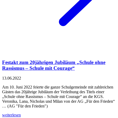
Festakt zum 20jährigen Jubiläum „Schule ohne
Rassismus – Schule mit Courage“
13.06.2022
Am 10. Juni 2022 feierte die ganze Schulgemeinde mit zahlreichen
Gästen das 20jährige Jubiläum der Verleihung des Titels einer
„Schule ohne Rassismus – Schule mit Courage“ an die KGS.
Veronika, Lana, Nicholas und Milan von der AG „Für den Frieden“
… (AG "Für den Frieden")
weiterlesen