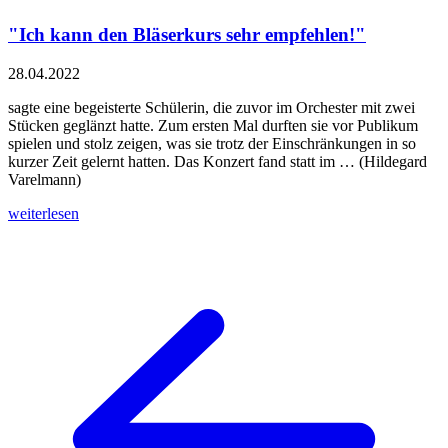
"Ich kann den Bläserkurs sehr empfehlen!"
28.04.2022
sagte eine begeisterte Schülerin, die zuvor im Orchester mit zwei
Stücken geglänzt hatte. Zum ersten Mal durften sie vor Publikum
spielen und stolz zeigen, was sie trotz der Einschränkungen in so
kurzer Zeit gelernt hatten. Das Konzert fand statt im … (Hildegard
Varelmann)
weiterlesen