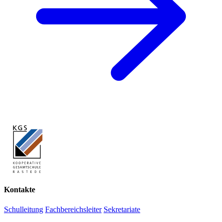
Kontakte
Schulleitung
Fachbereichsleiter
Sekretariate