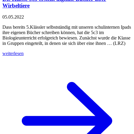
Wirbeltiere
05.05.2022
Dass bereits 5.Klässler selbstständig mit unseren schulinternen Ipads
ihre eigenen Bücher schreiben können, hat die 5c3 im
Biologieunterricht erfolgreich bewiesen. Zunächst wurde die Klasse
in Gruppen eingeteilt, in denen sie sich über eine ihnen … (LRZ)
weiterlesen