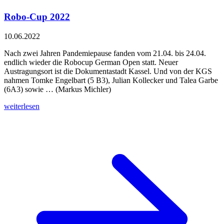
Robo-Cup 2022
10.06.2022
Nach zwei Jahren Pandemiepause fanden vom 21.04. bis 24.04.
endlich wieder die Robocup German Open statt. Neuer
Austragungsort ist die Dokumentastadt Kassel. Und von der KGS
nahmen Tomke Engelbart (5 B3), Julian Kollecker und Talea Garbe
(6A3) sowie … (Markus Michler)
weiterlesen