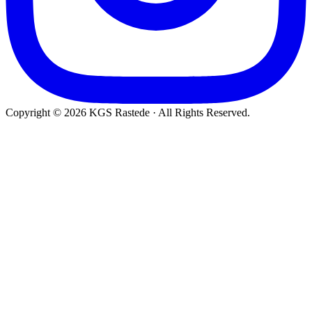
Copyright © 2026 KGS Rastede · All Rights Reserved.