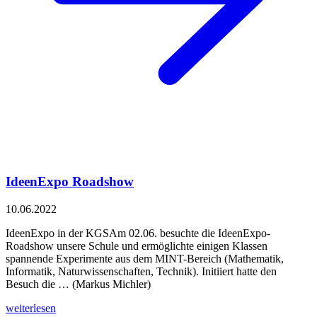
IdeenExpo Roadshow
10.06.2022
IdeenExpo in der KGSAm 02.06. besuchte die IdeenExpo-
Roadshow unsere Schule und ermöglichte einigen Klassen
spannende Experimente aus dem MINT-Bereich (Mathematik,
Informatik, Naturwissenschaften, Technik). Initiiert hatte den
Besuch die … (Markus Michler)
weiterlesen