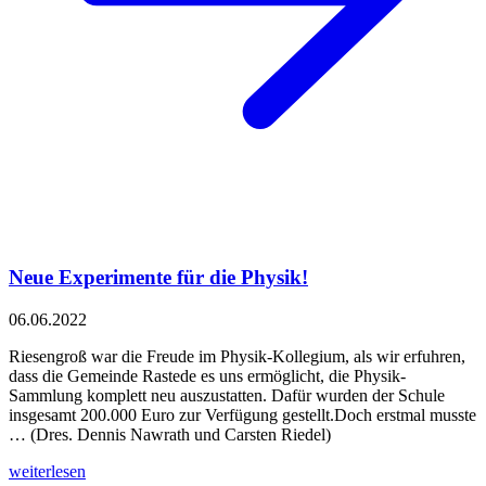
Neue Experimente für die Physik!
06.06.2022
Riesengroß war die Freude im Physik-Kollegium, als wir erfuhren,
dass die Gemeinde Rastede es uns ermöglicht, die Physik-
Sammlung komplett neu auszustatten. Dafür wurden der Schule
insgesamt 200.000 Euro zur Verfügung gestellt.Doch erstmal musste
… (Dres. Dennis Nawrath und Carsten Riedel)
weiterlesen