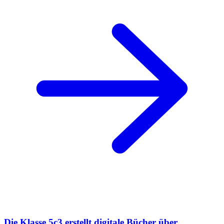
Die Klasse 5c3 erstellt digitale Bücher über