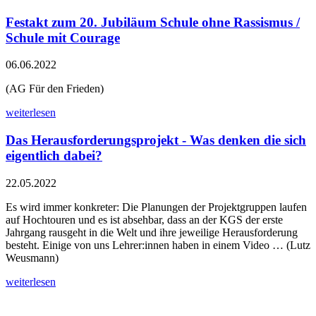
Festakt zum 20. Jubiläum Schule ohne Rassismus /
Schule mit Courage
06.06.2022
(AG Für den Frieden)
weiterlesen
Das Herausforderungsprojekt - Was denken die sich
eigentlich dabei?
22.05.2022
Es wird immer konkreter: Die Planungen der Projektgruppen laufen
auf Hochtouren und es ist absehbar, dass an der KGS der erste
Jahrgang rausgeht in die Welt und ihre jeweilige Herausforderung
besteht. Einige von uns Lehrer:innen haben in einem Video … (Lutz
Weusmann)
weiterlesen