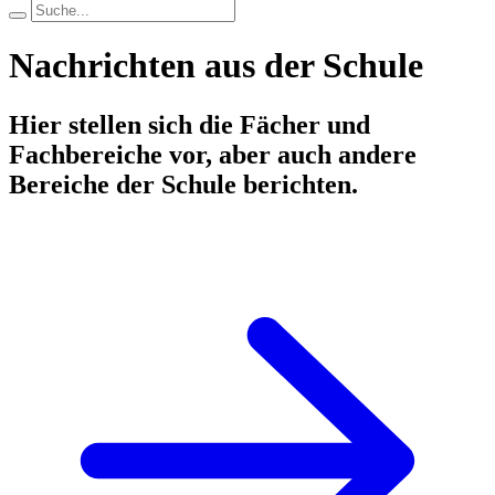
Nachrichten aus der Schule
Hier stellen sich die Fächer und
Fachbereiche vor, aber auch andere
Bereiche der Schule berichten.