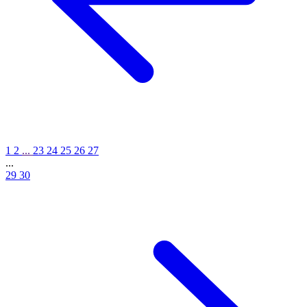
1
2
...
23
24
25
26
27
...
29
30