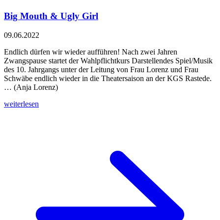
Big Mouth & Ugly Girl
09.06.2022
Endlich dürfen wir wieder aufführen! Nach zwei Jahren
Zwangspause startet der Wahlpflichtkurs Darstellendes Spiel/Musik
des 10. Jahrgangs unter der Leitung von Frau Lorenz und Frau
Schwäbe endlich wieder in die Theatersaison an der KGS Rastede.
… (Anja Lorenz)
weiterlesen